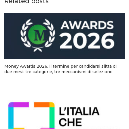
Related posts
Money Awards 2026, il termine per candidarsi slitta di
due mesi: tre categorie, tre meccanismi di selezione