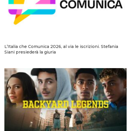
L’Italia che Comunica 2026, al via le iscrizioni. Stefania
Siani presiederà la giuria