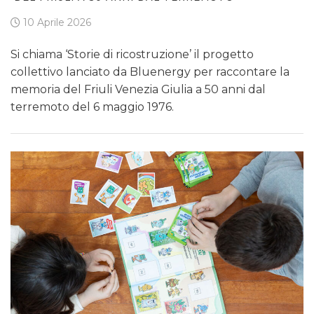
10 Aprile 2026
Si chiama ‘Storie di ricostruzione’ il progetto
collettivo lanciato da Bluenergy per raccontare la
memoria del Friuli Venezia Giulia a 50 anni dal
terremoto del 6 maggio 1976.