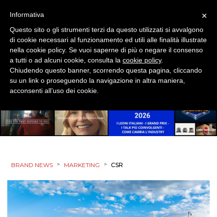
×
Informativa
Questo sito o gli strumenti terzi da questo utilizzati si avvalgono
di cookie necessari al funzionamento ed utili alle finalità illustrate
nella cookie policy. Se vuoi saperne di più o negare il consenso
a tutti o ad alcuni cookie, consulta la
cookie policy
.
Chiudendo questo banner, scorrendo questa pagina, cliccando
su un link o proseguendo la navigazione in altra maniera,
acconsenti all’uso dei cookie.
>
>
BRAND NEWS
MARKETING
CSR