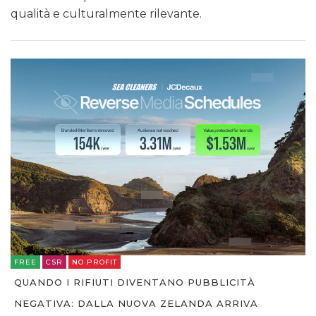
qualità e culturalmente rilevante.
FREE
CSR
NO PROFIT
QUANDO I RIFIUTI DIVENTANO PUBBLICITÀ
NEGATIVA: DALLA NUOVA ZELANDA ARRIVA