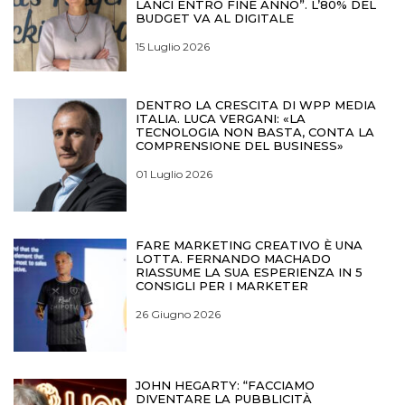
LANCI ENTRO FINE ANNO”. L’80% DEL
BUDGET VA AL DIGITALE
15 Luglio 2026
DENTRO LA CRESCITA DI WPP MEDIA
ITALIA. LUCA VERGANI: «LA
TECNOLOGIA NON BASTA, CONTA LA
COMPRENSIONE DEL BUSINESS»
01 Luglio 2026
FARE MARKETING CREATIVO È UNA
LOTTA. FERNANDO MACHADO
RIASSUME LA SUA ESPERIENZA IN 5
CONSIGLI PER I MARKETER
26 Giugno 2026
JOHN HEGARTY: “FACCIAMO
DIVENTARE LA PUBBLICITÀ