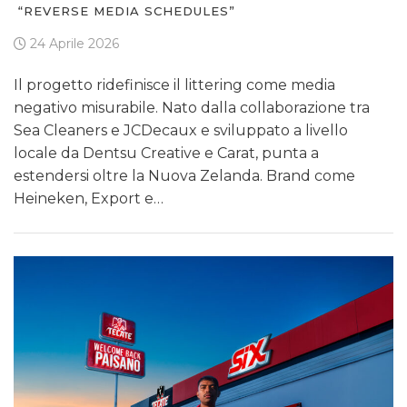
“REVERSE MEDIA SCHEDULES”
24 Aprile 2026
Il progetto ridefinisce il littering come media
negativo misurabile. Nato dalla collaborazione tra
Sea Cleaners e JCDecaux e sviluppato a livello
locale da Dentsu Creative e Carat, punta a
estendersi oltre la Nuova Zelanda. Brand come
Heineken, Export e…