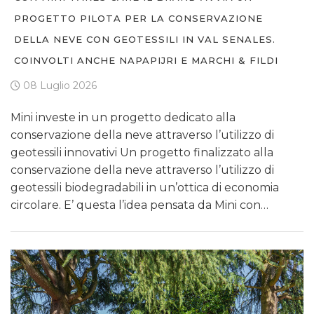
PROGETTO PILOTA PER LA CONSERVAZIONE
DELLA NEVE CON GEOTESSILI IN VAL SENALES.
COINVOLTI ANCHE NAPAPIJRI E MARCHI & FILDI
08 Luglio 2026
Mini investe in un progetto dedicato alla
conservazione della neve attraverso l’utilizzo di
geotessili innovativi Un progetto finalizzato alla
conservazione della neve attraverso l’utilizzo di
geotessili biodegradabili in un’ottica di economia
circolare. E’ questa l’idea pensata da Mini con…