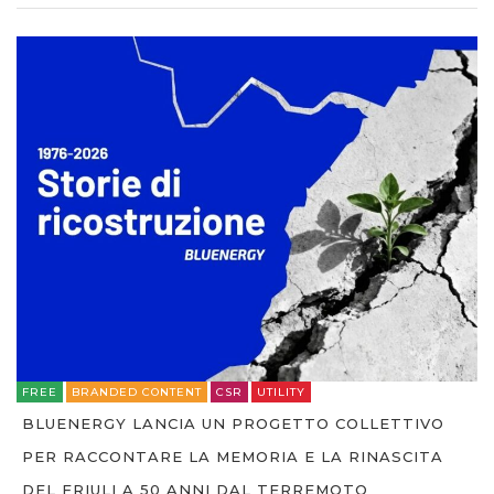
FREE
BRANDED CONTENT
CSR
UTILITY
BLUENERGY LANCIA UN PROGETTO COLLETTIVO
PER RACCONTARE LA MEMORIA E LA RINASCITA
DEL FRIULI A 50 ANNI DAL TERREMOTO