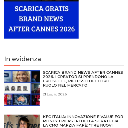
In evidenza
SCARICA BRAND NEWS AFTER CANNES
2026. I CREATOR SI PRENDONO LA
CROISETTE, RIFLESSO DEL LORO
RUOLO NEL MERCATO
21 Luglio 2026
KFC ITALIA: INNOVAZIONE E VALUE FOR
MONEY I PILASTRI DELLA STRATEGIA.
LA CMO MARZIA FARÈ: “TRE NUOVI