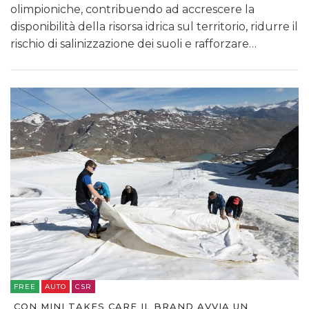
olimpioniche, contribuendo ad accrescere la
disponibilità della risorsa idrica sul territorio, ridurre il
rischio di salinizzazione dei suoli e rafforzare…
FREE
AUTO
CSR
CON MINI TAKES CARE IL BRAND AVVIA UN