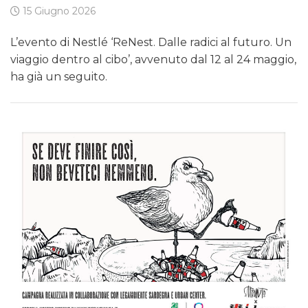
15 Giugno 2026
L’evento di Nestlé ‘ReNest. Dalle radici al futuro. Un
viaggio dentro al cibo’, avvenuto dal 12 al 24 maggio,
ha già un seguito.