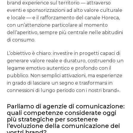
brand experience sul territorio — attraverso
eventi e sponsorizzazioni ad alto valore culturale
e locale — e il rafforzamento del canale Horeca,
con un’attenzione particolare al momento
dell’aperitivo, sempre più centrale nelle abitudini
di consumo.
L’obiettivo è chiaro: investire in progetti capaci di
generare valore reale e duraturo, costruendo un
legame emotivo autentico e profondo con il
pubblico. Non semplici attivazioni, ma esperienze
in grado di lasciare un segno e trasformarsi in
connessioni di lungo periodo con i nostri brand».
Parliamo di agenzie di comunicazione:
quali competenze considerate oggi
più strategiche per sostenere
l’evoluzione della comunicazione dei
vostri brand?