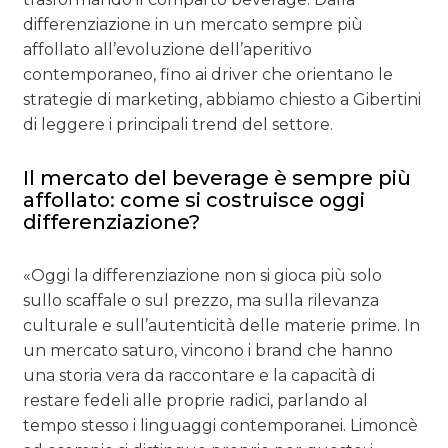
differenziazione in un mercato sempre più
affollato all’evoluzione dell’aperitivo
contemporaneo, fino ai driver che orientano le
strategie di marketing, abbiamo chiesto a Gibertini
di leggere i principali trend del settore.
Il mercato del beverage è sempre più
affollato: come si costruisce oggi
differenziazione?
«Oggi la differenziazione non si gioca più solo
sullo scaffale o sul prezzo, ma sulla rilevanza
culturale e sull’autenticità delle materie prime. In
un mercato saturo, vincono i brand che hanno
una storia vera da raccontare e la capacità di
restare fedeli alle proprie radici, parlando al
tempo stesso i linguaggi contemporanei. Limoncè