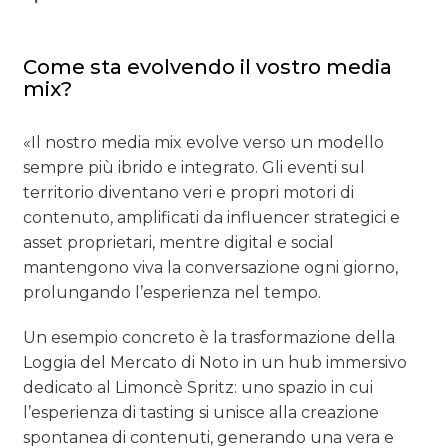
Come sta evolvendo il vostro media
mix?
«Il nostro media mix evolve verso un modello
sempre più ibrido e integrato. Gli eventi sul
territorio diventano veri e propri motori di
contenuto, amplificati da influencer strategici e
asset proprietari, mentre digital e social
mantengono viva la conversazione ogni giorno,
prolungando l’esperienza nel tempo.
Un esempio concreto è la trasformazione della
Loggia del Mercato di Noto in un hub immersivo
dedicato al Limoncè Spritz: uno spazio in cui
l’esperienza di tasting si unisce alla creazione
spontanea di contenuti, generando una vera e