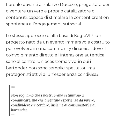
floreale davanti a Palazzo Ducezio, progettata per
diventare un vero e proprio catalizzatore di
contenuti, capace di stimolare la content creation
spontanea e l’engagement sui social.
Lo stesso approccio è alla base di KegleVIP: un
progetto nato da un evento immersivo e costruito
per evolvere in una community dinamica, dove il
coinvolgimento diretto e l’interazione autentica
sono al centro. Un ecosistema vivo, in cui i
bartender non sono semplici spettatori, ma
protagonisti attivi di un’esperienza condivisa».