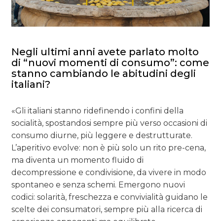
Negli ultimi anni avete parlato molto
di “nuovi momenti di consumo”: come
stanno cambiando le abitudini degli
italiani?
«Gli italiani stanno ridefinendo i confini della
socialità, spostandosi sempre più verso occasioni di
consumo diurne, più leggere e destrutturate.
L’aperitivo evolve: non è più solo un rito pre-cena,
ma diventa un momento fluido di
decompressione e condivisione, da vivere in modo
spontaneo e senza schemi. Emergono nuovi
codici: solarità, freschezza e convivialità guidano le
scelte dei consumatori, sempre più alla ricerca di