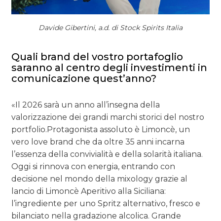
Davide Gibertini, a.d. di Stock Spirits Italia
Quali brand del vostro portafoglio
saranno al centro degli investimenti in
comunicazione quest’anno?
«Il 2026 sarà un anno all’insegna della
valorizzazione dei grandi marchi storici del nostro
portfolio.Protagonista assoluto è Limoncè, un
vero love brand che da oltre 35 anni incarna
l’essenza della convivialità e della solarità italiana.
Oggi si rinnova con energia, entrando con
decisione nel mondo della mixology grazie al
lancio di Limoncè Aperitivo alla Siciliana:
l’ingrediente per uno Spritz alternativo, fresco e
bilanciato nella gradazione alcolica. Grande