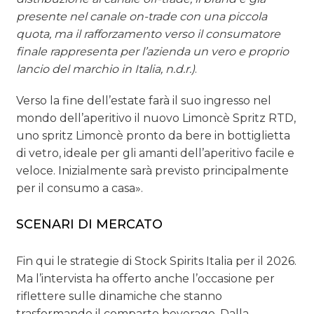
presente nel canale on-trade con una piccola
quota, ma il rafforzamento verso il consumatore
finale rappresenta per l’azienda un vero e proprio
lancio del marchio in Italia, n.d.r.)
.
Verso la fine dell’estate farà il suo ingresso nel
mondo dell’aperitivo il nuovo Limoncè Spritz RTD,
uno spritz Limoncè pronto da bere in bottiglietta
di vetro, ideale per gli amanti dell’aperitivo facile e
veloce. Inizialmente sarà previsto principalmente
per il consumo a casa».
SCENARI DI MERCATO
Fin qui le strategie di Stock Spirits Italia per il 2026.
Ma l’intervista ha offerto anche l’occasione per
riflettere sulle dinamiche che stanno
trasformando il comparto beverage. Dalla