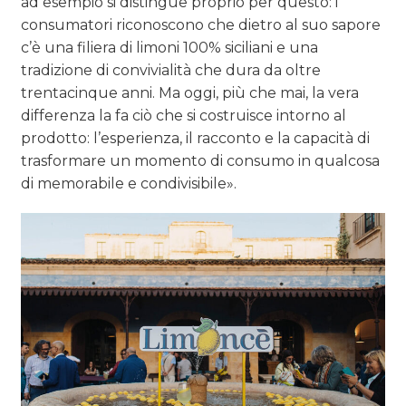
ad esempio si distingue proprio per questo: i
consumatori riconoscono che dietro al suo sapore
c’è una filiera di limoni 100% siciliani e una
tradizione di convivialità che dura da oltre
trentacinque anni. Ma oggi, più che mai, la vera
differenza la fa ciò che si costruisce intorno al
prodotto: l’esperienza, il racconto e la capacità di
trasformare un momento di consumo in qualcosa
di memorabile e condivisibile».