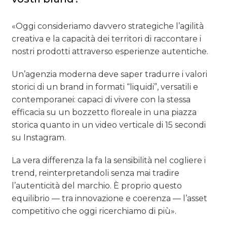
«Oggi consideriamo davvero strategiche l’agilità
creativa e la capacità dei territori di raccontare i
nostri prodotti attraverso esperienze autentiche.
Un’agenzia moderna deve saper tradurre i valori
storici di un brand in formati “liquidi”, versatili e
contemporanei: capaci di vivere con la stessa
efficacia su un bozzetto floreale in una piazza
storica quanto in un video verticale di 15 secondi
su Instagram.
La vera differenza la fa la sensibilità nel cogliere i
trend, reinterpretandoli senza mai tradire
l’autenticità del marchio. È proprio questo
equilibrio — tra innovazione e coerenza — l’asset
competitivo che oggi ricerchiamo di più».