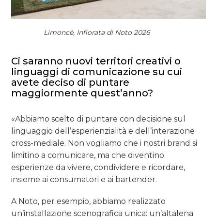
Limoncè, Infiorata di Noto 2026
Ci saranno nuovi territori creativi o
linguaggi di comunicazione su cui
avete deciso di puntare
maggiormente quest’anno?
«Abbiamo scelto di puntare con decisione sul
linguaggio dell’esperienzialità e dell’interazione
cross-mediale. Non vogliamo che i nostri brand si
limitino a comunicare, ma che diventino
esperienze da vivere, condividere e ricordare,
insieme ai consumatori e ai bartender.
A Noto, per esempio, abbiamo realizzato
un’installazione scenografica unica: un’altalena