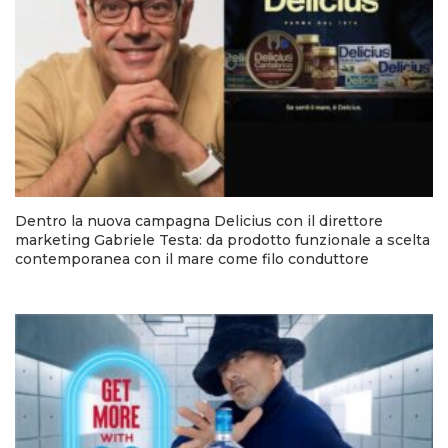
Dentro la nuova campagna Delicius con il direttore
marketing Gabriele Testa: da prodotto funzionale a scelta
contemporanea con il mare come filo conduttore