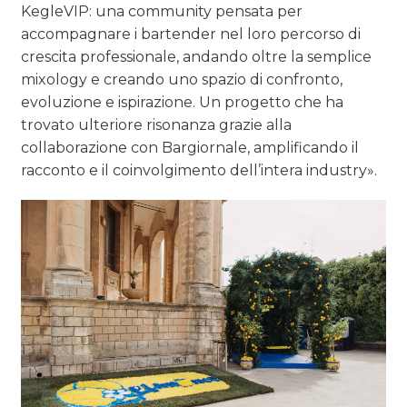
KegleVIP: una community pensata per
accompagnare i bartender nel loro percorso di
crescita professionale, andando oltre la semplice
mixology e creando uno spazio di confronto,
evoluzione e ispirazione. Un progetto che ha
trovato ulteriore risonanza grazie alla
collaborazione con Bargiornale, amplificando il
racconto e il coinvolgimento dell’intera industry».