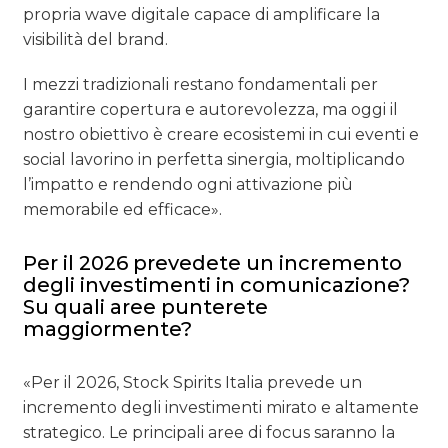
propria wave digitale capace di amplificare la
visibilità del brand.
I mezzi tradizionali restano fondamentali per
garantire copertura e autorevolezza, ma oggi il
nostro obiettivo è creare ecosistemi in cui eventi e
social lavorino in perfetta sinergia, moltiplicando
l’impatto e rendendo ogni attivazione più
memorabile ed efficace».
Per il 2026 prevedete un incremento
degli investimenti in comunicazione?
Su quali aree punterete
maggiormente?
«Per il 2026, Stock Spirits Italia prevede un
incremento degli investimenti mirato e altamente
strategico. Le principali aree di focus saranno la