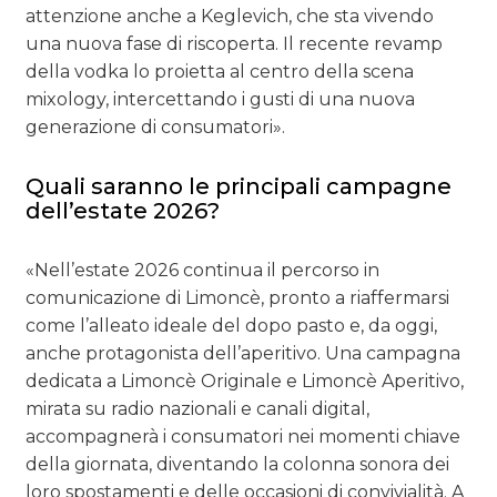
attenzione anche a Keglevich, che sta vivendo
una nuova fase di riscoperta. Il recente revamp
della vodka lo proietta al centro della scena
mixology, intercettando i gusti di una nuova
generazione di consumatori».
Quali saranno le principali campagne
dell’estate 2026?
«Nell’estate 2026 continua il percorso in
comunicazione di Limoncè, pronto a riaffermarsi
come l’alleato ideale del dopo pasto e, da oggi,
anche protagonista dell’aperitivo. Una campagna
dedicata a Limoncè Originale e Limoncè Aperitivo,
mirata su radio nazionali e canali digital,
accompagnerà i consumatori nei momenti chiave
della giornata, diventando la colonna sonora dei
loro spostamenti e delle occasioni di convivialità. A