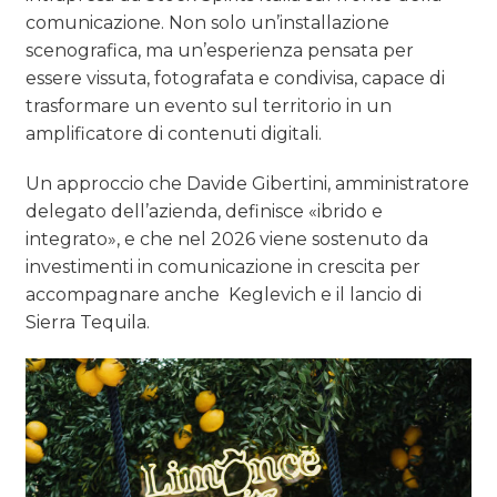
comunicazione. Non solo un’installazione
scenografica, ma un’esperienza pensata per
essere vissuta, fotografata e condivisa, capace di
trasformare un evento sul territorio in un
amplificatore di contenuti digitali.
Un approccio che Davide Gibertini, amministratore
delegato dell’azienda, definisce «ibrido e
integrato», e che nel 2026 viene sostenuto da
investimenti in comunicazione in crescita per
accompagnare anche Keglevich e il lancio di
Sierra Tequila.