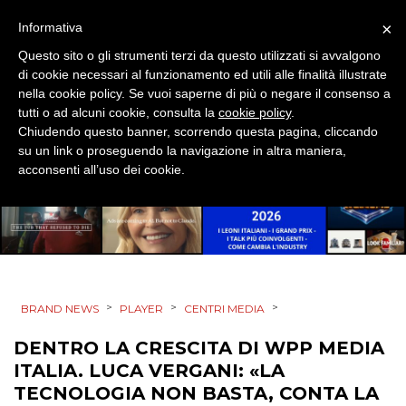
×
Informativa
Questo sito o gli strumenti terzi da questo utilizzati si avvalgono
di cookie necessari al funzionamento ed utili alle finalità illustrate
nella cookie policy. Se vuoi saperne di più o negare il consenso a
tutti o ad alcuni cookie, consulta la
cookie policy
.
Chiudendo questo banner, scorrendo questa pagina, cliccando
su un link o proseguendo la navigazione in altra maniera,
acconsenti all’uso dei cookie.
>
>
>
BRAND NEWS
PLAYER
CENTRI MEDIA
DENTRO LA CRESCITA DI WPP MEDIA
ITALIA. LUCA VERGANI: «LA
TECNOLOGIA NON BASTA, CONTA LA