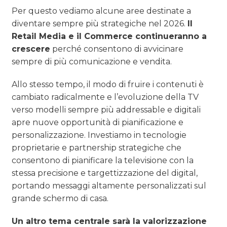
Per questo vediamo alcune aree destinate a
diventare sempre più strategiche nel 2026.
Il
Retail Media e il Commerce continueranno a
crescere
perché consentono di avvicinare
sempre di più comunicazione e vendita.
Allo stesso tempo, il modo di fruire i contenuti è
cambiato radicalmente e l’evoluzione della TV
verso modelli sempre più addressable e digitali
apre nuove opportunità di pianificazione e
personalizzazione. Investiamo in tecnologie
proprietarie e partnership strategiche che
consentono di pianificare la televisione con la
stessa precisione e targettizzazione del digital,
portando messaggi altamente personalizzati sul
grande schermo di casa.
Un altro tema centrale sarà la valorizzazione