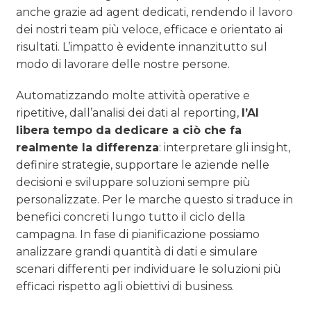
anche grazie ad agent dedicati, rendendo il lavoro
dei nostri team più veloce, efficace e orientato ai
risultati. L’impatto è evidente innanzitutto sul
modo di lavorare delle nostre persone.
Automatizzando molte attività operative e
ripetitive, dall’analisi dei dati al reporting,
l’AI
libera tempo da dedicare a ciò che fa
realmente la differenza
: interpretare gli insight,
definire strategie, supportare le aziende nelle
decisioni e sviluppare soluzioni sempre più
personalizzate. Per le marche questo si traduce in
benefici concreti lungo tutto il ciclo della
campagna. In fase di pianificazione possiamo
analizzare grandi quantità di dati e simulare
scenari differenti per individuare le soluzioni più
efficaci rispetto agli obiettivi di business.