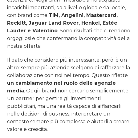
incarichi importanti, sia a livello globale sia locale,
con brand come
TIM, Angelini, Mastercard,
Reckitt, Jaguar Land Rover, Henkel, Estée
Lauder e Valentino
. Sono risultati che ci rendono
orgogliosi e che confermano la competitività della
nostra offerta.
Il dato che considero più interessante, però, è un
altro: sempre più aziende scelgono di rafforzare la
collaborazione con noi nel tempo. Questo riflette
un cambiamento nel ruolo delle agenzie
media
. Oggi i brand non cercano semplicemente
un partner per gestire gli investimenti
pubblicitari, ma una realtà capace di affiancarli
nelle decisioni di business, interpretare un
contesto sempre più complesso e aiutarli a creare
valore e crescita.