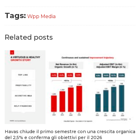
Tags:
Wpp Media
Related posts
Havas chiude il primo semestre con una crescita organica
del 2,5% e conferma gli obiettivi per il 2026