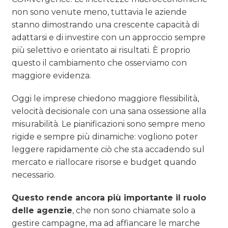
non sono venute meno, tuttavia le aziende
stanno dimostrando una crescente capacità di
adattarsi e di investire con un approccio sempre
più selettivo e orientato ai risultati. È proprio
questo il cambiamento che osserviamo con
maggiore evidenza.
Oggi le imprese chiedono maggiore flessibilità,
velocità decisionale con una sana ossessione alla
misurabilità. Le pianificazioni sono sempre meno
rigide e sempre più dinamiche: vogliono poter
leggere rapidamente ciò che sta accadendo sul
mercato e riallocare risorse e budget quando
necessario.
Questo rende ancora più importante il ruolo
delle agenzie
, che non sono chiamate solo a
gestire campagne, ma ad affiancare le marche