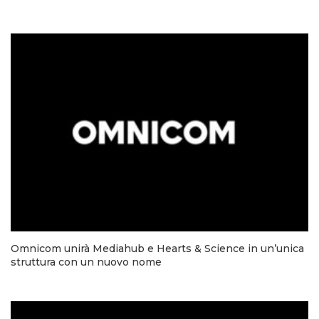
Omnicom unirà Mediahub e Hearts & Science in un’unica
struttura con un nuovo nome