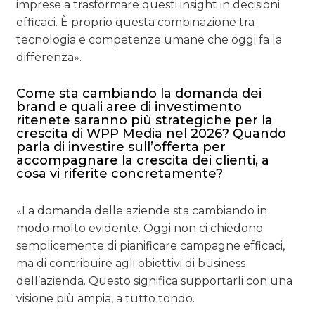
imprese a trasformare questi insight in decisioni
efficaci. È proprio questa combinazione tra
tecnologia e competenze umane che oggi fa la
differenza».
Come sta cambiando la domanda dei
brand e quali aree di investimento
ritenete saranno più strategiche per la
crescita di WPP Media nel 2026? Quando
parla di investire sull’offerta per
accompagnare la crescita dei clienti, a
cosa vi riferite concretamente?
«La domanda delle aziende sta cambiando in
modo molto evidente. Oggi non ci chiedono
semplicemente di pianificare campagne efficaci,
ma di contribuire agli obiettivi di business
dell’azienda. Questo significa supportarli con una
visione più ampia, a tutto tondo.