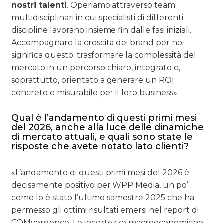
nostri talenti
. Operiamo attraverso team
multidisciplinari in cui specialisti di differenti
discipline lavorano insieme fin dalle fasi iniziali.
Accompagnare la crescita dei brand per noi
significa questo: trasformare la complessità del
mercato in un percorso chiaro, integrato e,
soprattutto, orientato a generare un ROI
concreto e misurabile per il loro business».
Qual è l’andamento di questi primi mesi
del 2026, anche alla luce delle dinamiche
di mercato attuali, e quali sono state le
risposte che avete notato lato clienti?
«L’andamento di questi primi mesi del 2026 è
decisamente positivo per WPP Media, un po’
come lo è stato l’ultimo semestre 2025 che ha
permesso gli ottimi risultati emersi nel report di
COMvergence. Le incertezze macroeconomiche