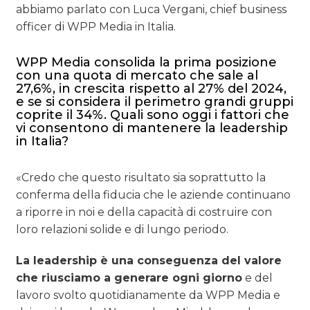
abbiamo parlato con Luca Vergani, chief business
officer di WPP Media in Italia.
WPP Media consolida la prima posizione
con una quota di mercato che sale al
27,6%, in crescita rispetto al 27% del 2024,
e se si considera il perimetro grandi gruppi
coprite il 34%. Quali sono oggi i fattori che
vi consentono di mantenere la leadership
in Italia?
«Credo che questo risultato sia soprattutto la
conferma della fiducia che le aziende continuano
a riporre in noi e della capacità di costruire con
loro relazioni solide e di lungo periodo.
La leadership è una conseguenza del valore
che riusciamo a generare ogni giorno
e del
lavoro svolto quotidianamente da WPP Media e