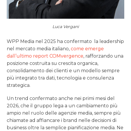
Luca Vergani
WPP Media nel 2025 ha confermato la leadership
nel mercato media italiano,
come emerge
dall’ultimo report COMvergence
, rafforzando una
posizione costruita su crescita organica,
consolidamento dei clienti e un modello sempre
più integrato tra dati, tecnologia e consulenza
strategica.
Un trend confermato anche nei primi mesi del
2026, che il gruppo lega a un cambiamento più
ampio nel ruolo delle agenzie media, sempre più
chiamate ad affiancare i brand nelle decisioni di
business oltre la semplice pianificazione media. Ne