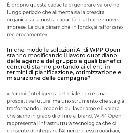
È proprio questa capacità di generare valore nel
lungo periodo che alimenta sia la crescita
organica sia la nostra capacità di attrarre nuove
imprese. Le due dinamiche, in fondo, si rafforzano
reciprocamente».
In che modo le soluzioni AI di WPP Open
stanno modificando il lavoro quotidiano
delle agenzie del gruppo e quali benefici
concreti stanno portando ai clienti in
termini di pianificazione, ottimizzazione e
misurazione delle campagne?
«Per noi l’intelligenza artificiale non è una
prospettiva futura, ma uno strumento che sta già
trasformando il modo in cui lavoriamo e il valore
che siamo in grado di offrire ai brand. WPP Open
rappresenta l’infrastruttura tecnologica che ci
consente di integrare l’AI nei processi quotidiani,