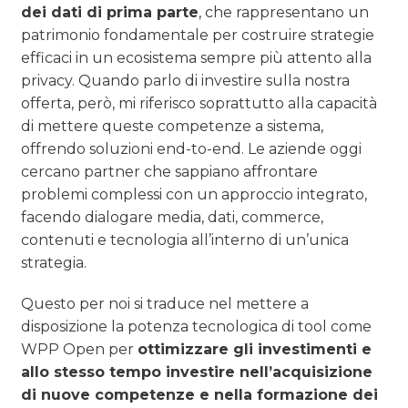
dei dati di prima parte
, che rappresentano un
patrimonio fondamentale per costruire strategie
efficaci in un ecosistema sempre più attento alla
privacy. Quando parlo di investire sulla nostra
offerta, però, mi riferisco soprattutto alla capacità
di mettere queste competenze a sistema,
offrendo soluzioni end-to-end. Le aziende oggi
cercano partner che sappiano affrontare
problemi complessi con un approccio integrato,
facendo dialogare media, dati, commerce,
contenuti e tecnologia all’interno di un’unica
strategia.
Questo per noi si traduce nel mettere a
disposizione la potenza tecnologica di tool come
WPP Open per
ottimizzare gli investimenti e
allo stesso tempo investire nell’acquisizione
di nuove competenze e nella formazione dei