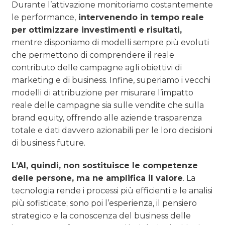
Durante l’attivazione monitoriamo costantemente
le performance,
intervenendo in tempo reale
per ottimizzare investimenti e risultati,
mentre disponiamo di modelli sempre più evoluti
che permettono di comprendere il reale
contributo delle campagne agli obiettivi di
marketing e di business. Infine, superiamo i vecchi
modelli di attribuzione per misurare l’impatto
reale delle campagne sia sulle vendite che sulla
brand equity, offrendo alle aziende trasparenza
totale e dati davvero azionabili per le loro decisioni
di business future.
L’AI, quindi, non sostituisce le competenze
delle persone, ma ne amplifica il valore
. La
tecnologia rende i processi più efficienti e le analisi
più sofisticate; sono poi l’esperienza, il pensiero
strategico e la conoscenza del business delle