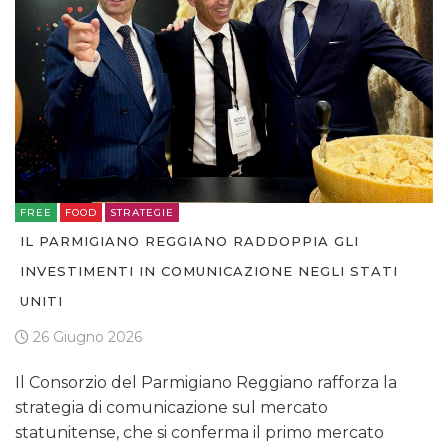
FREE
FOOD
STRATEGIE
IL PARMIGIANO REGGIANO RADDOPPIA GLI
INVESTIMENTI IN COMUNICAZIONE NEGLI STATI
UNITI
26 Giugno 2026
Il Consorzio del Parmigiano Reggiano rafforza la
strategia di comunicazione sul mercato
statunitense, che si conferma il primo mercato