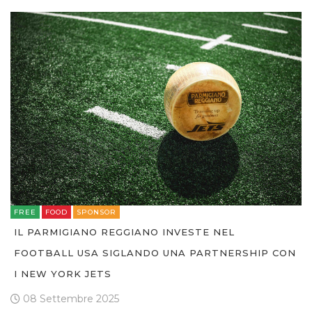
FREE
FOOD
SPONSOR
IL PARMIGIANO REGGIANO INVESTE NEL
FOOTBALL USA SIGLANDO UNA PARTNERSHIP CON
I NEW YORK JETS
08 Settembre 2025