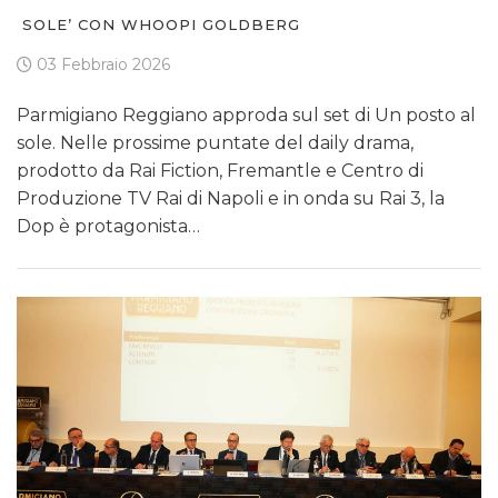
SOLE’ CON WHOOPI GOLDBERG
03 Febbraio 2026
Parmigiano Reggiano approda sul set di Un posto al
sole. Nelle prossime puntate del daily drama,
prodotto da Rai Fiction, Fremantle e Centro di
Produzione TV Rai di Napoli e in onda su Rai 3, la
Dop è protagonista…