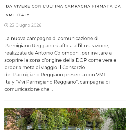
DA VIVERE CON L’ULTIMA CAMPAGNA FIRMATA DA
VML ITALY
23 Giugno 2026
La nuova campagna di comunicazione di
Parmigiano Reggiano si affida all’illustrazione,
realizzata da Antonio Colomboni, per invitare a
scoprire la zona d’origine della DOP come vera e
propria meta di viaggio Il Consorzio
del Parmigiano Reggiano presenta con VML
Italy “Vivi Parmigiano Reggiano”, campagna di
comunicazione che…