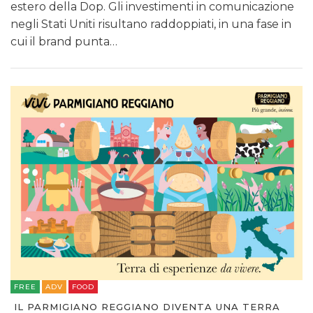
estero della Dop. Gli investimenti in comunicazione
negli Stati Uniti risultano raddoppiati, in una fase in
cui il brand punta…
FREE
ADV
FOOD
IL PARMIGIANO REGGIANO DIVENTA UNA TERRA