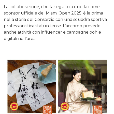
La collaborazione, che fa seguito a quella come
sponsor ufficiale del Miami Open 2025, è la prima
nella storia del Consorzio con una squadra sportiva
professionistica statunitense. L’accordo prevede
anche attività con influencer e campagne ooh e
digitali nell’area…