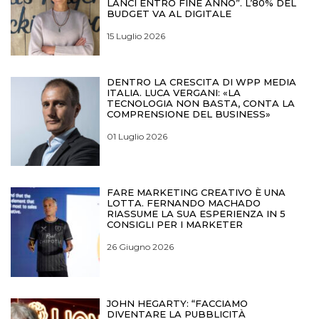
LANCI ENTRO FINE ANNO”. L’80% DEL
BUDGET VA AL DIGITALE
15 Luglio 2026
DENTRO LA CRESCITA DI WPP MEDIA
ITALIA. LUCA VERGANI: «LA
TECNOLOGIA NON BASTA, CONTA LA
COMPRENSIONE DEL BUSINESS»
01 Luglio 2026
FARE MARKETING CREATIVO È UNA
LOTTA. FERNANDO MACHADO
RIASSUME LA SUA ESPERIENZA IN 5
CONSIGLI PER I MARKETER
26 Giugno 2026
JOHN HEGARTY: “FACCIAMO
DIVENTARE LA PUBBLICITÀ