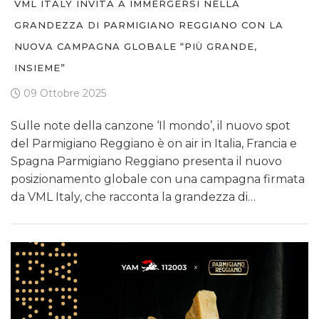
VML ITALY INVITA A IMMERGERSI NELLA
GRANDEZZA DI PARMIGIANO REGGIANO CON LA
NUOVA CAMPAGNA GLOBALE “PIÙ GRANDE,
INSIEME”
09 Ottobre 2025
Sulle note della canzone ‘Il mondo’, il nuovo spot
del Parmigiano Reggiano è on air in Italia, Francia e
Spagna Parmigiano Reggiano presenta il nuovo
posizionamento globale con una campagna firmata
da VML Italy, che racconta la grandezza di…