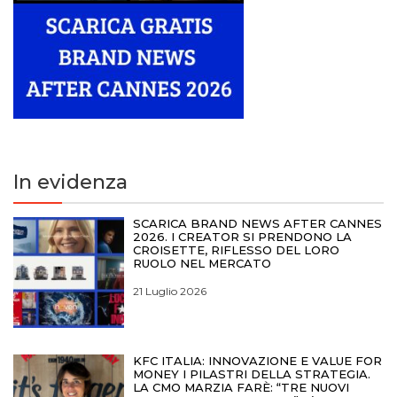
In evidenza
SCARICA BRAND NEWS AFTER CANNES
2026. I CREATOR SI PRENDONO LA
CROISETTE, RIFLESSO DEL LORO
RUOLO NEL MERCATO
21 Luglio 2026
KFC ITALIA: INNOVAZIONE E VALUE FOR
MONEY I PILASTRI DELLA STRATEGIA.
LA CMO MARZIA FARÈ: “TRE NUOVI