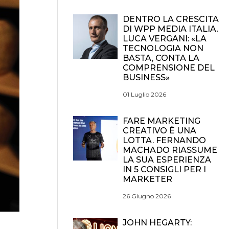
DENTRO LA CRESCITA
DI WPP MEDIA ITALIA.
LUCA VERGANI: «LA
TECNOLOGIA NON
BASTA, CONTA LA
COMPRENSIONE DEL
BUSINESS»
01 Luglio 2026
FARE MARKETING
CREATIVO È UNA
LOTTA. FERNANDO
MACHADO RIASSUME
LA SUA ESPERIENZA
IN 5 CONSIGLI PER I
MARKETER
26 Giugno 2026
JOHN HEGARTY: