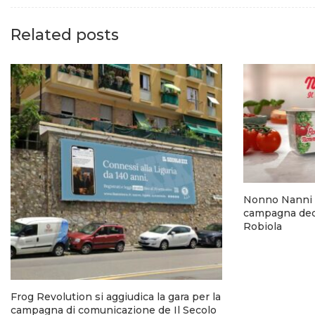
Related posts
Nonno Nanni 
campagna dedi
Robiola
Frog Revolution si aggiudica la gara per la
campagna di comunicazione de Il Secolo