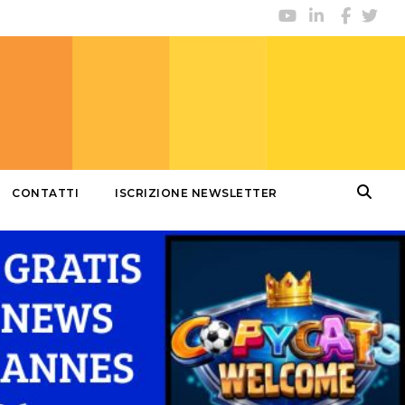
CONTATTI
ISCRIZIONE NEWSLETTER