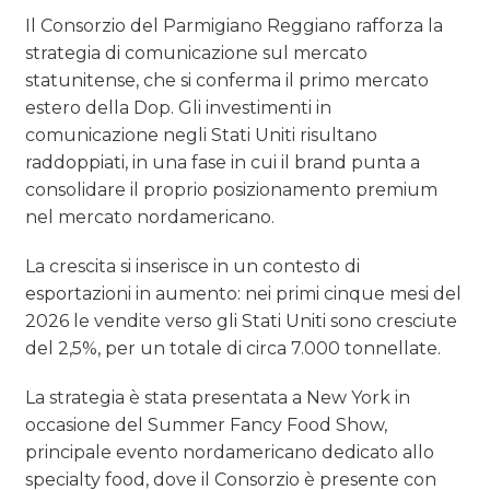
Il Consorzio del Parmigiano Reggiano rafforza la
strategia di comunicazione sul mercato
statunitense, che si conferma il primo mercato
estero della Dop. Gli investimenti in
comunicazione negli Stati Uniti risultano
raddoppiati, in una fase in cui il brand punta a
consolidare il proprio posizionamento premium
nel mercato nordamericano.
La crescita si inserisce in un contesto di
esportazioni in aumento: nei primi cinque mesi del
2026 le vendite verso gli Stati Uniti sono cresciute
del 2,5%, per un totale di circa 7.000 tonnellate.
La strategia è stata presentata a New York in
occasione del Summer Fancy Food Show,
principale evento nordamericano dedicato allo
specialty food, dove il Consorzio è presente con