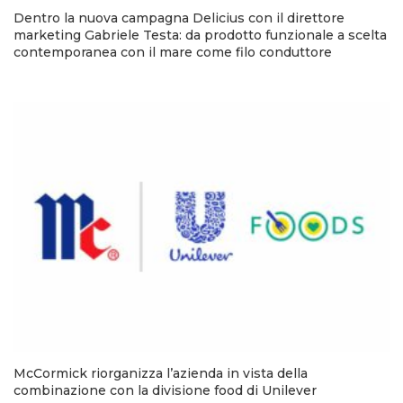
Dentro la nuova campagna Delicius con il direttore
marketing Gabriele Testa: da prodotto funzionale a scelta
contemporanea con il mare come filo conduttore
McCormick riorganizza l’azienda in vista della
combinazione con la divisione food di Unilever