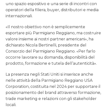
uno spazio espositivo e una serie di incontri con
operatori della filiera, buyer, distributori e media
internazionali.
«Il nostro obiettivo non è semplicemente
esportare più Parmigiano Reggiano, ma costruire
valore insieme ai nostri partner americani», ha
dichiarato Nicola Bertinelli, presidente del
Consorzio del Parmigiano Reggiano. «Per farlo
occorre lavorare su domanda, disponibilità del
prodotto, formazione e tutela dell’autenticità».
La presenza negli Stati Uniti si inserisce anche
nelle attività della Parmigiano Reggiano USA
Corporation, costituita nel 2024 per supportare il
posizionamento del brand attraverso formazione,
trade marketing e relazioni con gli stakeholder
locali.