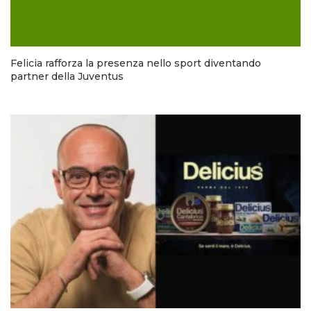
Felicia rafforza la presenza nello sport diventando
partner della Juventus