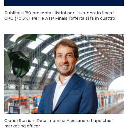
Publitalia ’80 presenta i listini per l’autunno: in linea il
CPG (+0,3%). Per le ATP Finals l’offerta si fa in quattro
Grandi Stazioni Retail nomina Alessandro Lupo chief
marketing officer