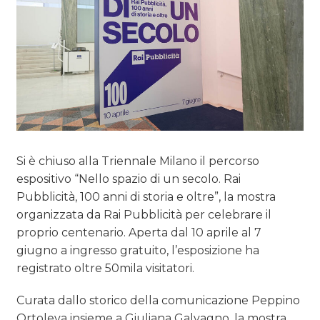
Si è chiuso alla Triennale Milano il percorso
espositivo “Nello spazio di un secolo. Rai
Pubblicità, 100 anni di storia e oltre”, la mostra
organizzata da Rai Pubblicità per celebrare il
proprio centenario. Aperta dal 10 aprile al 7
giugno a ingresso gratuito, l’esposizione ha
registrato oltre 50mila visitatori.
Curata dallo storico della comunicazione Peppino
Ortoleva insieme a Giuliana Galvagno, la mostra