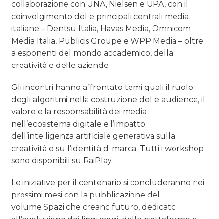
collaborazione con UNA, Nielsen e UPA, con il
coinvolgimento delle principali centrali media
italiane – Dentsu Italia, Havas Media, Omnicom
Media Italia, Publicis Groupe e WPP Media – oltre
a esponenti del mondo accademico, della
creatività e delle aziende.
Gli incontri hanno affrontato temi quali il ruolo
degli algoritmi nella costruzione delle audience, il
valore e la responsabilità dei media
nell’ecosistema digitale e l’impatto
dell’intelligenza artificiale generativa sulla
creatività e sull’identità di marca. Tutti i workshop
sono disponibili su RaiPlay.
Le iniziative per il centenario si concluderanno nei
prossimi mesi con la pubblicazione del
volume Spazi che creano futuro, dedicato