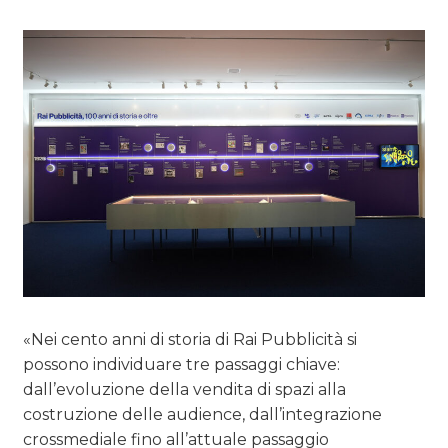
«Nei cento anni di storia di Rai Pubblicità si
possono individuare tre passaggi chiave:
dall’evoluzione della vendita di spazi alla
costruzione delle audience, dall’integrazione
crossmediale fino all’attuale passaggio