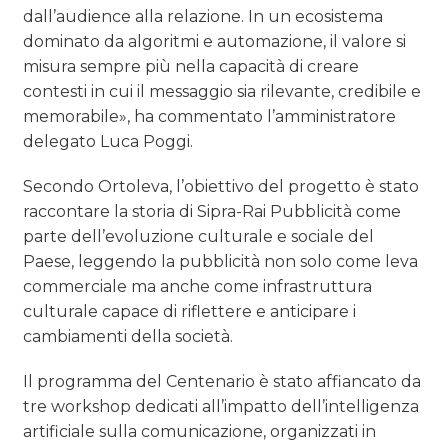
dall’audience alla relazione. In un ecosistema
dominato da algoritmi e automazione, il valore si
misura sempre più nella capacità di creare
contesti in cui il messaggio sia rilevante, credibile e
memorabile», ha commentato l’amministratore
delegato Luca Poggi.
Secondo Ortoleva, l’obiettivo del progetto è stato
raccontare la storia di Sipra-Rai Pubblicità come
parte dell’evoluzione culturale e sociale del
Paese, leggendo la pubblicità non solo come leva
commerciale ma anche come infrastruttura
culturale capace di riflettere e anticipare i
cambiamenti della società.
Il programma del Centenario è stato affiancato da
tre workshop dedicati all’impatto dell’intelligenza
artificiale sulla comunicazione, organizzati in