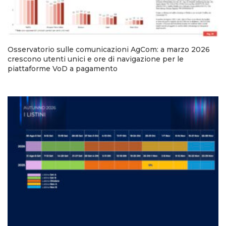
Osservatorio sulle comunicazioni AgCom: a marzo 2026
crescono utenti unici e ore di navigazione per le
piattaforme VoD a pagamento