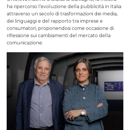
ha ripercorso l’evoluzione della pubblicità in Italia
attraverso un secolo di trasformazioni dei media,
dei linguaggi e del rapporto tra imprese e
consumatori, proponendosi come occasione di
riflessione sui cambiamenti del mercato della
comunicazione.