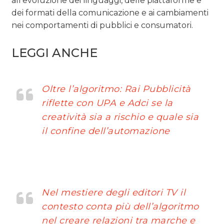
all’evoluzione dei linguaggi, delle piattaforme e
dei formati della comunicazione e ai cambiamenti
nei comportamenti di pubblici e consumatori.
LEGGI ANCHE
Oltre l’algoritmo: Rai Pubblicità
riflette con UPA e Adci se la
creatività sia a rischio e quale sia
il confine dell’automazione
Nel mestiere degli editori TV il
contesto conta più dell’algoritmo
nel creare relazioni tra marche e