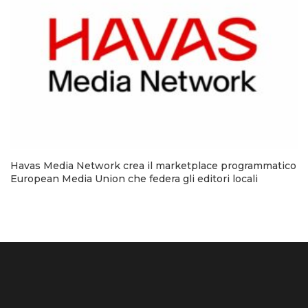
Havas Media Network crea il marketplace programmatico
European Media Union che federa gli editori locali