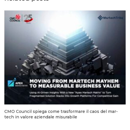
CMO Council spiega come trasformare il caos del mar-
tech in valore aziendale misurabile