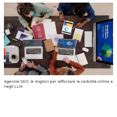
Agenzie SEO: le migliori per rafforzare la visibilità online e
negli LLM