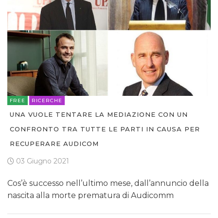
FREE
RICERCHE
UNA VUOLE TENTARE LA MEDIAZIONE CON UN
CONFRONTO TRA TUTTE LE PARTI IN CAUSA PER
RECUPERARE AUDICOM
03 Giugno 2021
Cos’è successo nell’ultimo mese, dall’annuncio della
nascita alla morte prematura di Audicomm