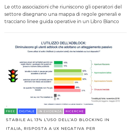
Le otto associazioni che riuniscono gli operatori del
settore disegnano una mappa di regole generali e
tracciano linee guida operative in un Libro Bianco
FREE
DIGITALE
IN EVIDENZA
RICERCHE
STABILE AL 13% L’USO DELL’AD BLOCKING IN
ITALIA, RISPOSTA A UX NEGATIVA PER