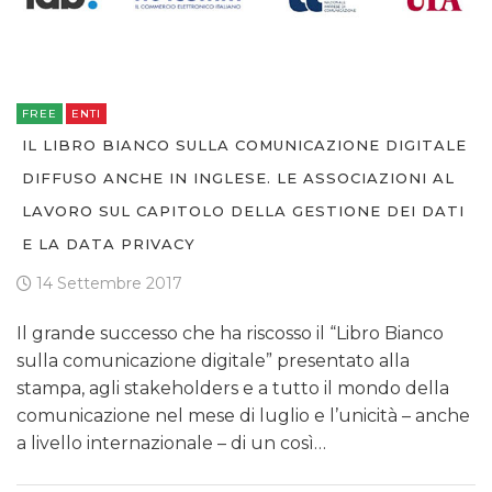
FREE
ENTI
IL LIBRO BIANCO SULLA COMUNICAZIONE DIGITALE
DIFFUSO ANCHE IN INGLESE. LE ASSOCIAZIONI AL
LAVORO SUL CAPITOLO DELLA GESTIONE DEI DATI
E LA DATA PRIVACY
14 Settembre 2017
Il grande successo che ha riscosso il “Libro Bianco
sulla comunicazione digitale” presentato alla
stampa, agli stakeholders e a tutto il mondo della
comunicazione nel mese di luglio e l’unicità – anche
a livello internazionale – di un così…