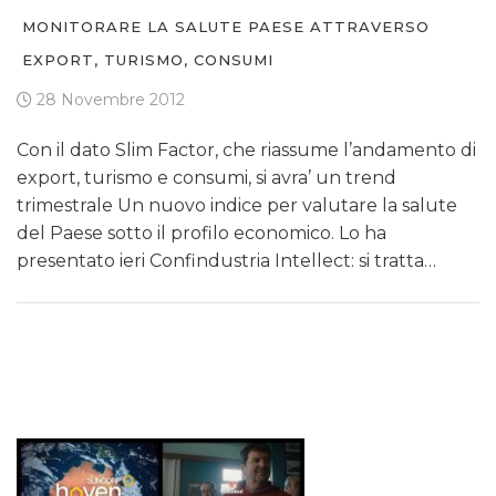
MONITORARE LA SALUTE PAESE ATTRAVERSO
EXPORT, TURISMO, CONSUMI
28 Novembre 2012
Con il dato Slim Factor, che riassume l’andamento di
export, turismo e consumi, si avra’ un trend
trimestrale Un nuovo indice per valutare la salute
del Paese sotto il profilo economico. Lo ha
presentato ieri Confindustria Intellect: si tratta…