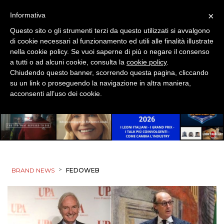
×
Informativa
Questo sito o gli strumenti terzi da questo utilizzati si avvalgono
di cookie necessari al funzionamento ed utili alle finalità illustrate
nella cookie policy. Se vuoi saperne di più o negare il consenso
a tutti o ad alcuni cookie, consulta la
cookie policy
.
Chiudendo questo banner, scorrendo questa pagina, cliccando
su un link o proseguendo la navigazione in altra maniera,
acconsenti all’uso dei cookie.
>
BRAND NEWS
FEDOWEB