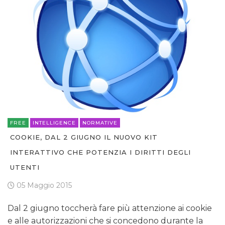
FREE
INTELLIGENCE
NORMATIVE
COOKIE, DAL 2 GIUGNO IL NUOVO KIT
INTERATTIVO CHE POTENZIA I DIRITTI DEGLI
UTENTI
05 Maggio 2015
Dal 2 giugno toccherà fare più attenzione ai cookie
e alle autorizzazioni che si concedono durante la