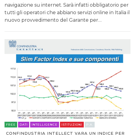
navigazione su internet. Sarà infatti obbligatorio per
tutti gli operatori che abbiano servizi online in Italia il
nuovo provvedimento del Garante per…
FREE
DATI
INTELLIGENCE
ISTITUZIONI
P.A.
CONFINDUSTRIA INTELLECT VARA UN INDICE PER