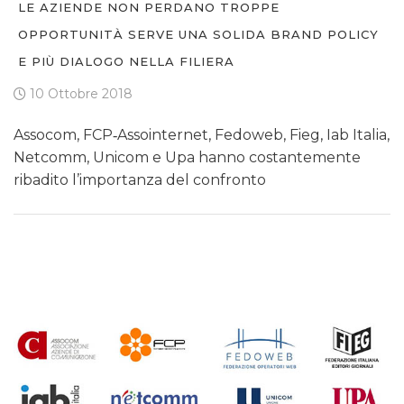
LE AZIENDE NON PERDANO TROPPE
OPPORTUNITÀ SERVE UNA SOLIDA BRAND POLICY
E PIÙ DIALOGO NELLA FILIERA
10 Ottobre 2018
Assocom, FCP‐Assointernet, Fedoweb, Fieg, Iab Italia,
Netcomm, Unicom e Upa hanno costantemente
ribadito l’importanza del confronto