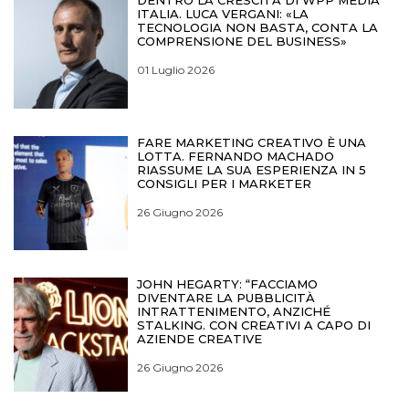
DENTRO LA CRESCITA DI WPP MEDIA
ITALIA. LUCA VERGANI: «LA
TECNOLOGIA NON BASTA, CONTA LA
COMPRENSIONE DEL BUSINESS»
01 Luglio 2026
FARE MARKETING CREATIVO È UNA
LOTTA. FERNANDO MACHADO
RIASSUME LA SUA ESPERIENZA IN 5
CONSIGLI PER I MARKETER
26 Giugno 2026
JOHN HEGARTY: “FACCIAMO
DIVENTARE LA PUBBLICITÀ
INTRATTENIMENTO, ANZICHÉ
STALKING. CON CREATIVI A CAPO DI
AZIENDE CREATIVE
26 Giugno 2026