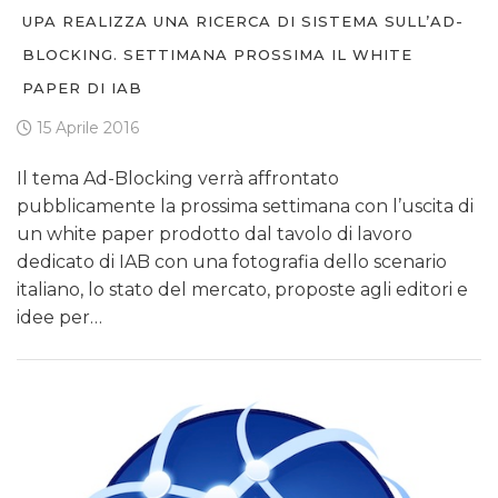
UPA REALIZZA UNA RICERCA DI SISTEMA SULL’AD-
BLOCKING. SETTIMANA PROSSIMA IL WHITE
PAPER DI IAB
15 Aprile 2016
Il tema Ad-Blocking verrà affrontato
pubblicamente la prossima settimana con l’uscita di
un white paper prodotto dal tavolo di lavoro
dedicato di IAB con una fotografia dello scenario
italiano, lo stato del mercato, proposte agli editori e
idee per…