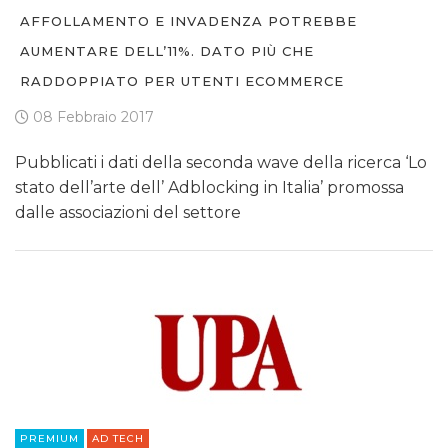
AFFOLLAMENTO E INVADENZA POTREBBE
AUMENTARE DELL’11%. DATO PIÙ CHE
RADDOPPIATO PER UTENTI ECOMMERCE
08 Febbraio 2017
Pubblicati i dati della seconda wave della ricerca ‘Lo
stato dell’arte dell’ Adblocking in Italia’ promossa
dalle associazioni del settore
PREMIUM
AD TECH