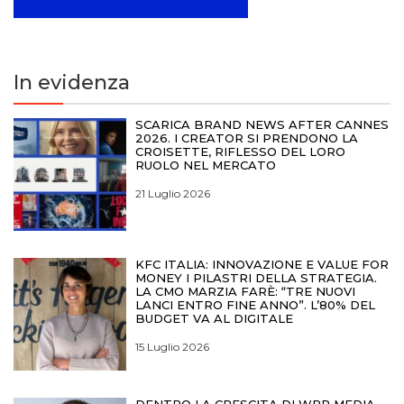
In evidenza
SCARICA BRAND NEWS AFTER CANNES
2026. I CREATOR SI PRENDONO LA
CROISETTE, RIFLESSO DEL LORO
RUOLO NEL MERCATO
21 Luglio 2026
KFC ITALIA: INNOVAZIONE E VALUE FOR
MONEY I PILASTRI DELLA STRATEGIA.
LA CMO MARZIA FARÈ: “TRE NUOVI
LANCI ENTRO FINE ANNO”. L’80% DEL
BUDGET VA AL DIGITALE
15 Luglio 2026