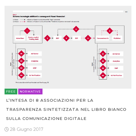
FREE
NORMATIVE
L’INTESA DI 8 ASSOCIAZIONI PER LA
TRASPARENZA SINTETIZZATA NEL LIBRO BIANCO
SULLA COMUNICAZIONE DIGITALE
28 Giugno 2017