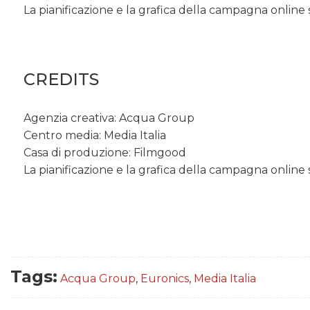
La pianificazione e la grafica della campagna online
CREDITS
Agenzia creativa: Acqua Group
Centro media: Media Italia
Casa di produzione: Filmgood
La pianificazione e la grafica della campagna online
Tags:
Acqua Group
,
Euronics
,
Media Italia