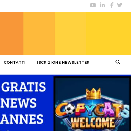
CONTATTI
ISCRIZIONE NEWSLETTER