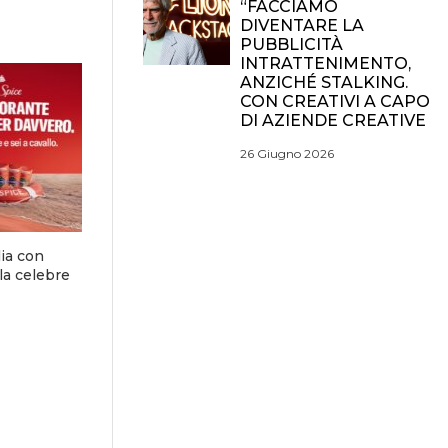
“FACCIAMO
DIVENTARE LA
PUBBLICITÀ
INTRATTENIMENTO,
ANZICHÉ STALKING.
CON CREATIVI A CAPO
DI AZIENDE CREATIVE
26 Giugno 2026
lia con
la celebre