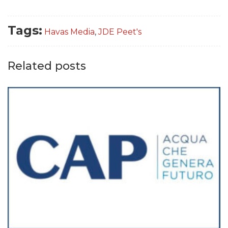
Tags:
Havas Media
,
JDE Peet's
Related posts