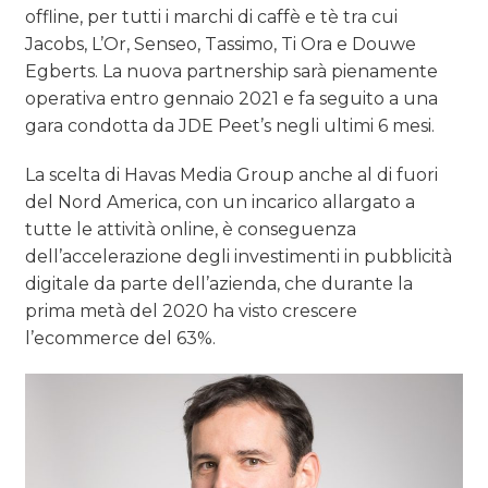
offline, per tutti i marchi di caffè e tè tra cui
Jacobs, L’Or, Senseo, Tassimo, Ti Ora e Douwe
Egberts. La nuova partnership sarà pienamente
operativa entro gennaio 2021 e fa seguito a una
gara condotta da JDE Peet’s negli ultimi 6 mesi.
La scelta di Havas Media Group anche al di fuori
del Nord America, con un incarico allargato a
tutte le attività online, è conseguenza
dell’accelerazione degli investimenti in pubblicità
digitale da parte dell’azienda, che durante la
prima metà del 2020 ha visto crescere
l’ecommerce del 63%.