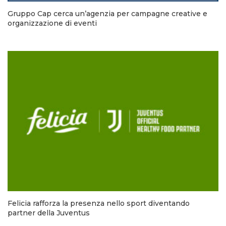
Gruppo Cap cerca un’agenzia per campagne creative e
organizzazione di eventi
Felicia rafforza la presenza nello sport diventando
partner della Juventus