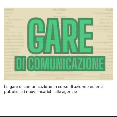
Le gare di comunicazione in corso di aziende ed enti
pubblici e i nuovi incarichi alle agenzie