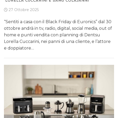
LORELLA CUCCARINI E SAMU COLAJANNI
27 Ottobre 2025
“Sentiti a casa con il Black Friday di Euronics” dal 30
ottobre andrà in tv, radio, digital, social media, out of
home e punti vendita con planning di Dentsu
Lorella Cuccarini, nei panni di una cliente, e l’attore
e doppiatore…