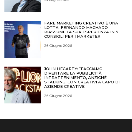
FARE MARKETING CREATIVO È UNA
LOTTA. FERNANDO MACHADO
RIASSUME LA SUA ESPERIENZA IN 5
CONSIGLI PER I MARKETER
26 Giugno 2026
JOHN HEGARTY: “FACCIAMO
DIVENTARE LA PUBBLICITÀ
INTRATTENIMENTO, ANZICHÉ
STALKING. CON CREATIVI A CAPO DI
AZIENDE CREATIVE
26 Giugno 2026