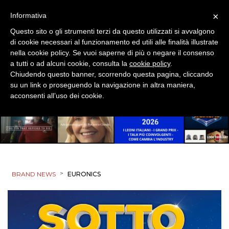
×
Informativa
Questo sito o gli strumenti terzi da questo utilizzati si avvalgono
di cookie necessari al funzionamento ed utili alle finalità illustrate
nella cookie policy. Se vuoi saperne di più o negare il consenso
a tutti o ad alcuni cookie, consulta la
cookie policy
.
Chiudendo questo banner, scorrendo questa pagina, cliccando
su un link o proseguendo la navigazione in altra maniera,
acconsenti all’uso dei cookie.
>
BRAND NEWS
EURONICS