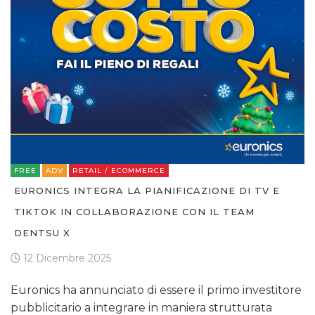
FREE
ADV
RETAIL / ECOMMERCE
EURONICS INTEGRA LA PIANIFICAZIONE DI TV E
TIKTOK IN COLLABORAZIONE CON IL TEAM
DENTSU X
12 Dicembre 2025
Euronics ha annunciato di essere il primo investitore
pubblicitario a integrare in maniera strutturata