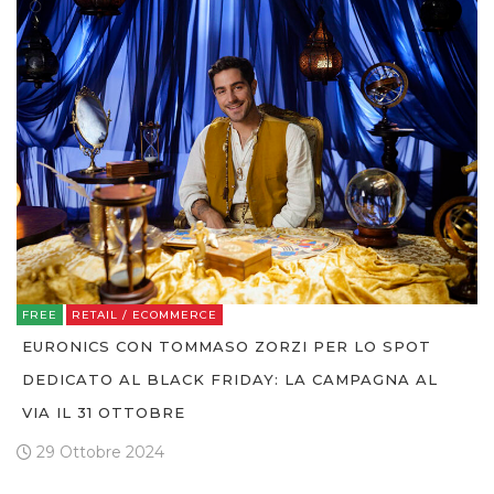
FREE
RETAIL / ECOMMERCE
EURONICS CON TOMMASO ZORZI PER LO SPOT
DEDICATO AL BLACK FRIDAY: LA CAMPAGNA AL
VIA IL 31 OTTOBRE
29 Ottobre 2024