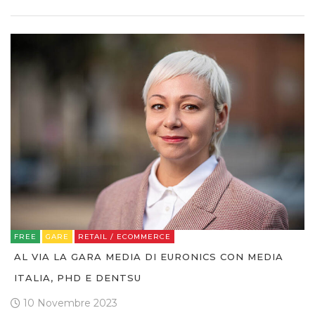
FREE
GARE
RETAIL / ECOMMERCE
AL VIA LA GARA MEDIA DI EURONICS CON MEDIA
ITALIA, PHD E DENTSU
10 Novembre 2023