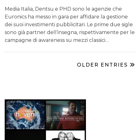
Media Italia, Dentsu e PHD sono le agenzie che
Euronics ha messo in gara per affidare la gestione
dei suoi investimenti pubblicitari. Le prime due sigle
sono già partner dell’insegna, rispettivamente per le
campagne di awareness su mezzi classici…
OLDER ENTRIES