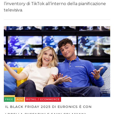
l’inventory di TikTok all’interno della pianificazione
televisiva.
FREE
ADV
RETAIL / ECOMMERCE
IL BLACK FRIDAY 2025 DI EURONICS È CON