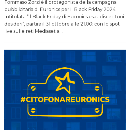
Tommaso Zorzi è il protagonista della campagna
pubblicitaria di Euronics per il Black Friday 2024.
Intitolata “Il Black Friday di Euronics esaudisce i tuoi
desideri”, partirà il 31 ottobre alle 21.00: con lo spot
live sulle reti Mediaset a…