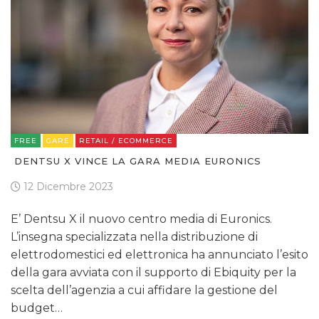
FREE
GARE
RETAIL / ECOMMERCE
DENTSU X VINCE LA GARA MEDIA EURONICS
12 Dicembre 2023
E’ Dentsu X il nuovo centro media di Euronics.
L’insegna specializzata nella distribuzione di
elettrodomestici ed elettronica ha annunciato l’esito
della gara avviata con il supporto di Ebiquity per la
scelta dell’agenzia a cui affidare la gestione del
budget…