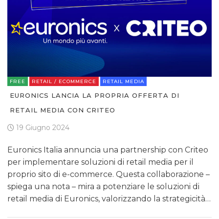
FREE
RETAIL / ECOMMERCE
RETAIL MEDIA
EURONICS LANCIA LA PROPRIA OFFERTA DI
RETAIL MEDIA CON CRITEO
19 Giugno 2024
Euronics Italia annuncia una partnership con Criteo
per implementare soluzioni di retail media per il
proprio sito di e-commerce. Questa collaborazione –
spiega una nota – mira a potenziare le soluzioni di
retail media di Euronics, valorizzando la strategicità…