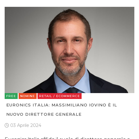
FREE
NOMINE
RETAIL / ECOMMERCE
EURONICS ITALIA: MASSIMILIANO IOVINO È IL
NUOVO DIRETTORE GENERALE
03 Aprile 2024