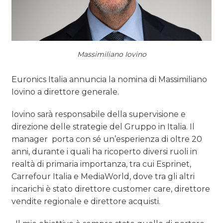
OPINIONI
Massimiliano Iovino
Euronics Italia annuncia la nomina di Massimiliano
Iovino a direttore generale.
Iovino sarà responsabile della supervisione e
direzione delle strategie del Gruppo in Italia. Il
manager porta con sé un’esperienza di oltre 20
anni, durante i quali ha ricoperto diversi ruoli in
realtà di primaria importanza, tra cui Esprinet,
Carrefour Italia e MediaWorld, dove tra gli altri
incarichi è stato direttore customer care, direttore
vendite regionale e direttore acquisti.