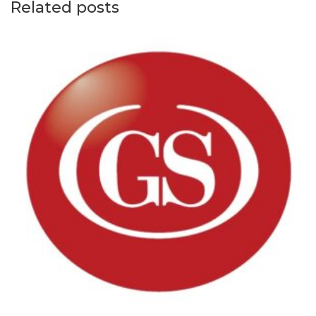
Related posts