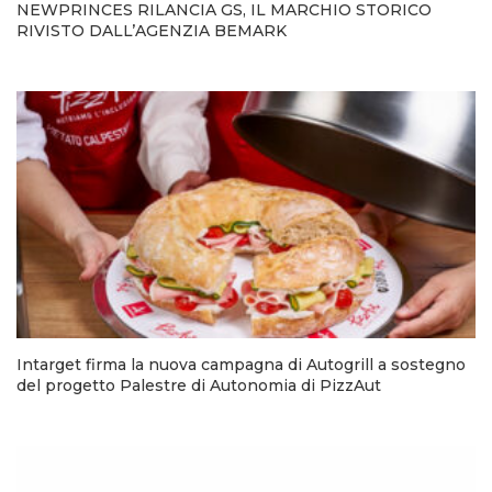
NEWPRINCES RILANCIA GS, IL MARCHIO STORICO
RIVISTO DALL’AGENZIA BEMARK
Intarget firma la nuova campagna di Autogrill a sostegno
del progetto Palestre di Autonomia di PizzAut