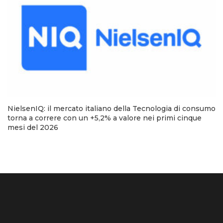
NielsenIQ: il mercato italiano della Tecnologia di consumo
torna a correre con un +5,2% a valore nei primi cinque
mesi del 2026