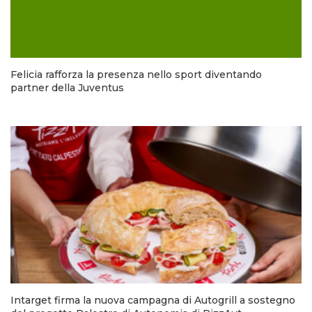
Felicia rafforza la presenza nello sport diventando
partner della Juventus
Intarget firma la nuova campagna di Autogrill a sostegno