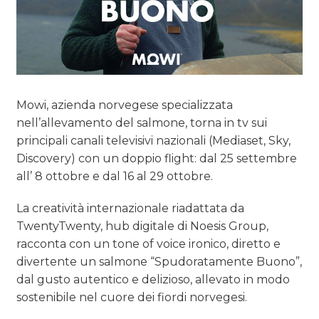
Mowi, azienda norvegese specializzata
nell’allevamento del salmone, torna in tv sui
principali canali televisivi nazionali (Mediaset, Sky,
Discovery) con un doppio flight: dal 25 settembre
all’ 8 ottobre e dal 16 al 29 ottobre.
La creatività internazionale riadattata da
TwentyTwenty, hub digitale di Noesis Group,
racconta con un tone of voice ironico, diretto e
divertente un salmone “Spudoratamente Buono”,
dal gusto autentico e delizioso, allevato in modo
sostenibile nel cuore dei fiordi norvegesi.