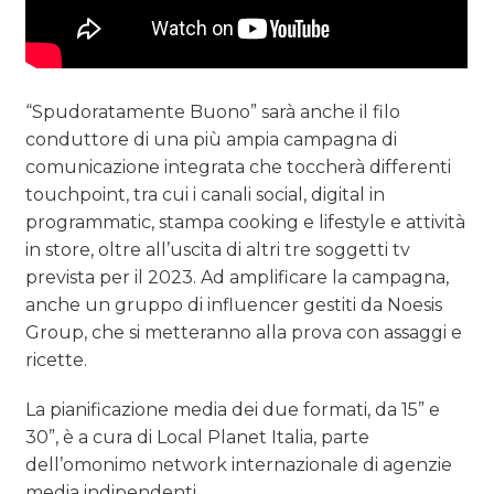
“Spudoratamente Buono” sarà anche il filo
conduttore di una più ampia campagna di
comunicazione integrata che toccherà differenti
touchpoint, tra cui i canali social, digital in
programmatic, stampa cooking e lifestyle e attività
in store, oltre all’uscita di altri tre soggetti tv
prevista per il 2023. Ad amplificare la campagna,
anche un gruppo di influencer gestiti da Noesis
Group, che si metteranno alla prova con assaggi e
ricette.
La pianificazione media dei due formati, da 15” e
30”, è a cura di Local Planet Italia, parte
dell’omonimo network internazionale di agenzie
media indipendenti