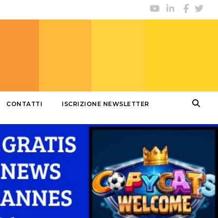
CONTATTI
ISCRIZIONE NEWSLETTER