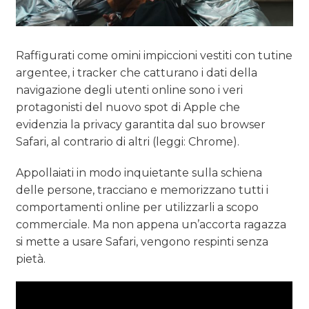
Raffigurati come omini impiccioni vestiti con tutine
argentee, i tracker che catturano i dati della
navigazione degli utenti online sono i veri
protagonisti del nuovo spot di Apple che
evidenzia la privacy garantita dal suo browser
Safari, al contrario di altri (leggi: Chrome).
Appollaiati in modo inquietante sulla schiena
delle persone, tracciano e memorizzano tutti i
comportamenti online per utilizzarli a scopo
commerciale. Ma non appena un’accorta ragazza
si mette a usare Safari, vengono respinti senza
pietà.