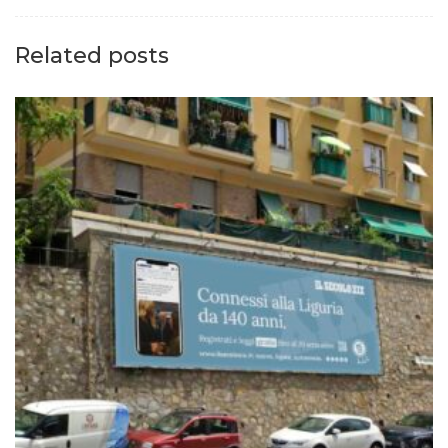
Related posts