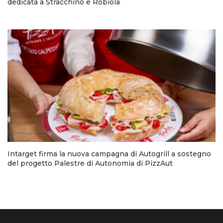
dedicata a Stracchino e Robiola
Intarget firma la nuova campagna di Autogrill a sostegno
del progetto Palestre di Autonomia di PizzAut