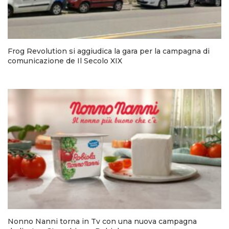
Frog Revolution si aggiudica la gara per la campagna di
comunicazione de Il Secolo XIX
Nonno Nanni torna in Tv con una nuova campagna