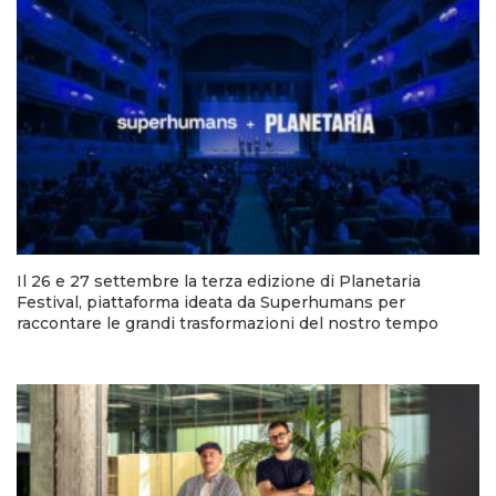
Il 26 e 27 settembre la terza edizione di Planetaria
Festival, piattaforma ideata da Superhumans per
raccontare le grandi trasformazioni del nostro tempo