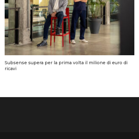
Subsense supera per la prima volta il milione di euro di
ricavi