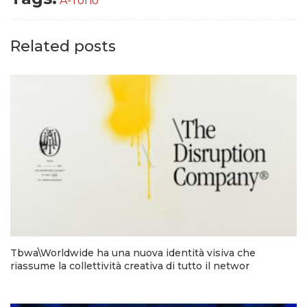
A-Tono
Related posts
Tbwa\Worldwide ha una nuova identità visiva che
riassume la collettività creativa di tutto il networ