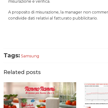
misurazione e verifica.
A proposito di misurazione, la manager non comment
condivide dati relativi al fatturato pubblicitario.
Tags:
Samsung
Related posts