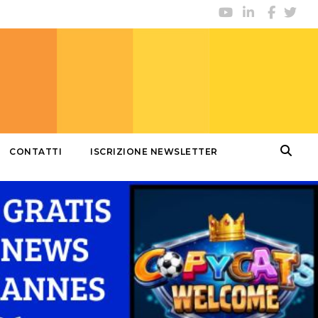
CONTATTI
ISCRIZIONE NEWSLETTER