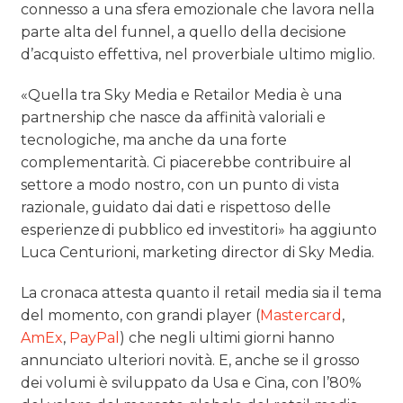
connesso a una sfera emozionale che lavora nella
parte alta del funnel, a quello della decisione
d’acquisto effettiva, nel proverbiale ultimo miglio.
«Quella tra Sky Media e Retailor Media è una
partnership che nasce da affinità valoriali e
tecnologiche, ma anche da una forte
complementarità. Ci piacerebbe contribuire al
settore a modo nostro, con un punto di vista
razionale, guidato dai dati e rispettoso delle
esperienze di pubblico ed investitori» ha aggiunto
Luca Centurioni, marketing director di Sky Media.
La cronaca attesta quanto il retail media sia il tema
del momento, con grandi player (
Mastercard
,
AmEx
,
PayPal
) che negli ultimi giorni hanno
annunciato ulteriori novità. E, anche se il grosso
dei volumi è sviluppato da Usa e Cina, con l’80%