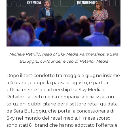
Michele Petrillo, head of Sky Media Partnerships, e Sara
Buluggiu, co-founder e ceo di Retailor Media
Dopo il test condotto tra maggio e giugno insieme
a 4 brand, e dopo la pausa di agosto, è partita
ufficialmente la partnership tra Sky Media e
Retailor, la tech media company specializzata in
soluzioni pubblicitarie per il settore retail guidata
da Sara Buluggiu, che porta la concessionaria di
Sky nel mondo del retail media. Il mese scorso
sono stati 6 i brand che hanno adottato l’offerta e