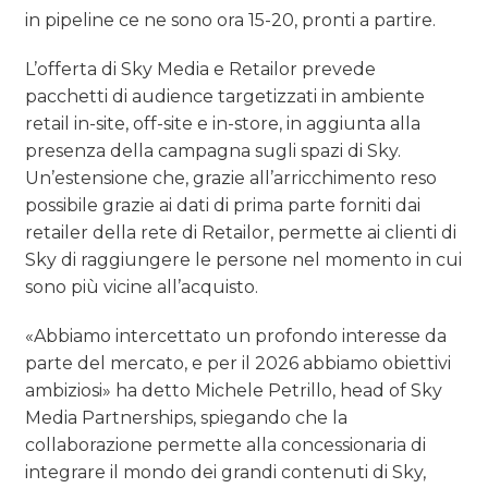
in pipeline ce ne sono ora 15-20, pronti a partire.
L’offerta di Sky Media e Retailor prevede
pacchetti di audience targetizzati in ambiente
retail in-site, off-site e in-store, in aggiunta alla
presenza della campagna sugli spazi di Sky.
Un’estensione che, grazie all’arricchimento reso
possibile grazie ai dati di prima parte forniti dai
retailer della rete di Retailor, permette ai clienti di
Sky di raggiungere le persone nel momento in cui
sono più vicine all’acquisto.
«Abbiamo intercettato un profondo interesse da
parte del mercato, e per il 2026 abbiamo obiettivi
ambiziosi» ha detto Michele Petrillo, head of Sky
Media Partnerships, spiegando che la
collaborazione permette alla concessionaria di
integrare il mondo dei grandi contenuti di Sky,