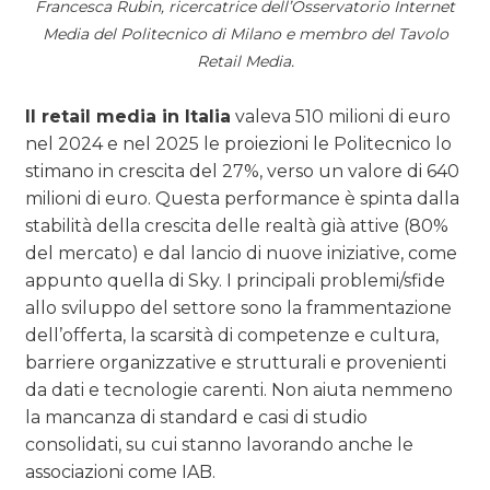
Francesca Rubin, ricercatrice dell’Osservatorio Internet
Media del Politecnico di Milano e membro del Tavolo
Retail Media.
Il retail media in Italia
valeva 510 milioni di euro
nel 2024 e nel 2025 le proiezioni le Politecnico lo
stimano in crescita del 27%, verso un valore di 640
milioni di euro. Questa performance è spinta dalla
stabilità della crescita delle realtà già attive (80%
del mercato) e dal lancio di nuove iniziative, come
appunto quella di Sky. I principali problemi/sfide
allo sviluppo del settore sono la frammentazione
dell’offerta, la scarsità di competenze e cultura,
barriere organizzative e strutturali e provenienti
da dati e tecnologie carenti. Non aiuta nemmeno
la mancanza di standard e casi di studio
consolidati, su cui stanno lavorando anche le
associazioni come IAB.