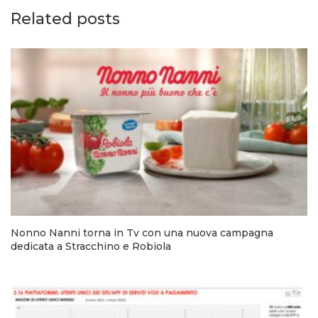
Related posts
Nonno Nanni torna in Tv con una nuova campagna
dedicata a Stracchino e Robiola