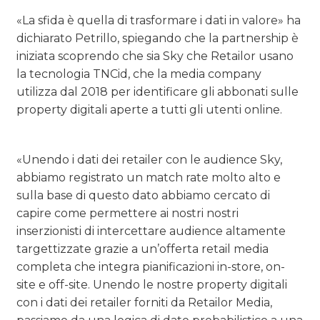
«La sfida è quella di trasformare i dati in valore» ha
dichiarato Petrillo, spiegando che la partnership è
iniziata scoprendo che sia Sky che Retailor usano
la tecnologia TNCid, che la media company
utilizza dal 2018 per identificare gli abbonati sulle
property digitali aperte a tutti gli utenti online.
«Unendo i dati dei retailer con le audience Sky,
abbiamo registrato un match rate molto alto e
sulla base di questo dato abbiamo cercato di
capire come permettere ai nostri nostri
inserzionisti di intercettare audience altamente
targettizzate grazie a un’offerta retail media
completa che integra pianificazioni in-store, on-
site e off-site. Unendo le nostre property digitali
con i dati dei retailer forniti da Retailor Media,