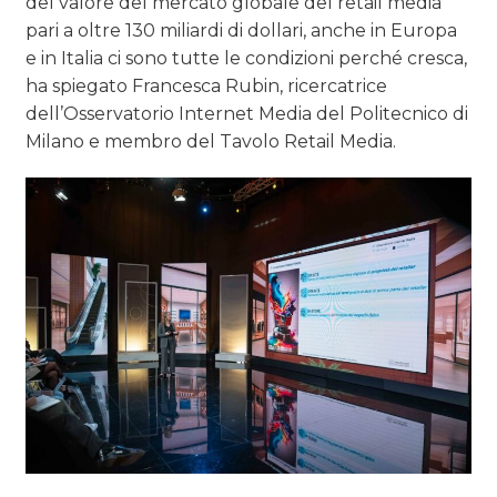
del valore del mercato globale del retail media
pari a oltre 130 miliardi di dollari, anche in Europa
e in Italia ci sono tutte le condizioni perché cresca,
ha spiegato Francesca Rubin, ricercatrice
dell’Osservatorio Internet Media del Politecnico di
Milano e membro del Tavolo Retail Media.