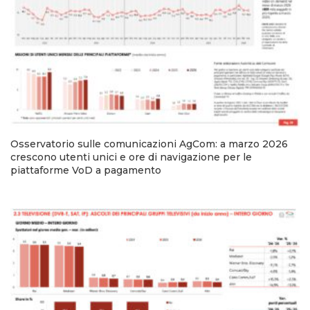
Osservatorio sulle comunicazioni AgCom: a marzo 2026
crescono utenti unici e ore di navigazione per le
piattaforme VoD a pagamento