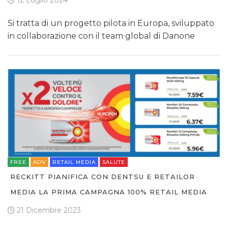
12 Luglio 2024
Si tratta di un progetto pilota in Europa, sviluppato
in collaborazione con il team global di Danone
FREE
ADV
RETAIL MEDIA
SALUTE
RECKITT PIANIFICA CON DENTSU E RETAILOR
MEDIA LA PRIMA CAMPAGNA 100% RETAIL MEDIA
21 Dicembre 2023