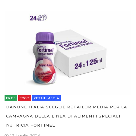
FREE
FOOD
RETAIL MEDIA
DANONE ITALIA SCEGLIE RETAILOR MEDIA PER LA
CAMPAGNA DELLA LINEA DI ALIMENTI SPECIALI
NUTRICIA FORTIMEL