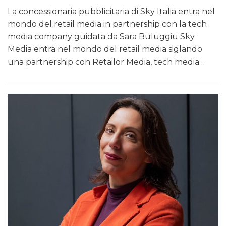
La concessionaria pubblicitaria di Sky Italia entra nel
mondo del retail media in partnership con la tech
media company guidata da Sara Buluggiu Sky
Media entra nel mondo del retail media siglando
una partnership con Retailor Media, tech media…