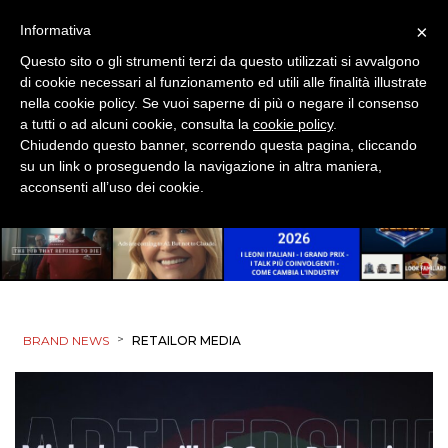
×
Informativa
Questo sito o gli strumenti terzi da questo utilizzati si avvalgono
di cookie necessari al funzionamento ed utili alle finalità illustrate
nella cookie policy. Se vuoi saperne di più o negare il consenso
a tutti o ad alcuni cookie, consulta la
cookie policy
.
Chiudendo questo banner, scorrendo questa pagina, cliccando
su un link o proseguendo la navigazione in altra maniera,
acconsenti all’uso dei cookie.
>
BRAND NEWS
RETAILOR MEDIA