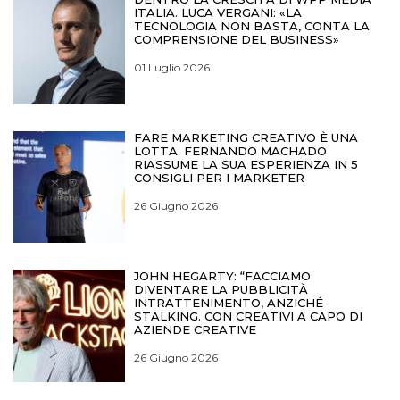
ITALIA. LUCA VERGANI: «LA
TECNOLOGIA NON BASTA, CONTA LA
COMPRENSIONE DEL BUSINESS»
01 Luglio 2026
FARE MARKETING CREATIVO È UNA
LOTTA. FERNANDO MACHADO
RIASSUME LA SUA ESPERIENZA IN 5
CONSIGLI PER I MARKETER
26 Giugno 2026
JOHN HEGARTY: “FACCIAMO
DIVENTARE LA PUBBLICITÀ
INTRATTENIMENTO, ANZICHÉ
STALKING. CON CREATIVI A CAPO DI
AZIENDE CREATIVE
26 Giugno 2026