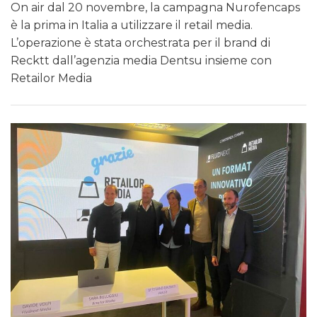
On air dal 20 novembre, la campagna Nurofencaps
è la prima in Italia a utilizzare il retail media.
L’operazione è stata orchestrata per il brand di
Recktt dall’agenzia media Dentsu insieme con
Retailor Media