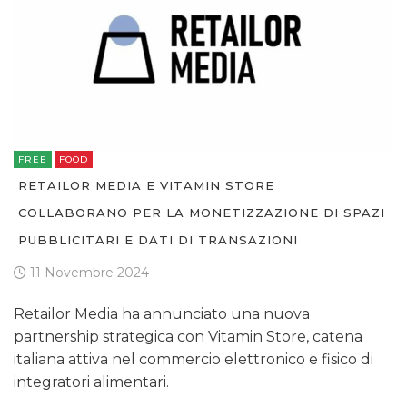
FREE
FOOD
RETAILOR MEDIA E VITAMIN STORE
COLLABORANO PER LA MONETIZZAZIONE DI SPAZI
PUBBLICITARI E DATI DI TRANSAZIONI
11 Novembre 2024
Retailor Media ha annunciato una nuova
partnership strategica con Vitamin Store, catena
italiana attiva nel commercio elettronico e fisico di
integratori alimentari.