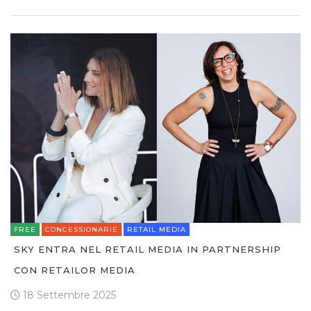
FREE
CONCESSIONARIE
RETAIL MEDIA
SKY ENTRA NEL RETAIL MEDIA IN PARTNERSHIP
CON RETAILOR MEDIA
18 Settembre 2025