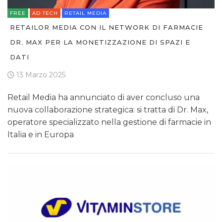
FREE
AD TECH
RETAIL MEDIA
RETAILOR MEDIA CON IL NETWORK DI FARMACIE
DR. MAX PER LA MONETIZZAZIONE DI SPAZI E
DATI
13 Marzo 2025
Retail Media ha annunciato di aver concluso una
nuova collaborazione strategica: si tratta di Dr. Max,
operatore specializzato nella gestione di farmacie in
Italia e in Europa