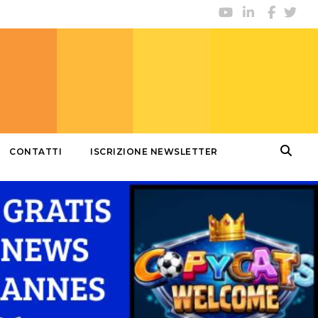
CONTATTI
ISCRIZIONE NEWSLETTER