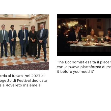
The Economist esalta il piacer
con la nuova piattaforma di m
it before you need it’
arda al futuro: nel 2027 al
rogetto di Festival dedicato
e a Rovereto insieme al