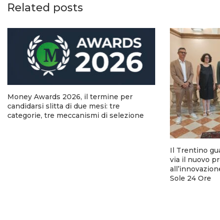
Related posts
Money Awards 2026, il termine per
candidarsi slitta di due mesi: tre
categorie, tre meccanismi di selezione
Il Trentino gu
via il nuovo p
all’innovazion
Sole 24 Ore