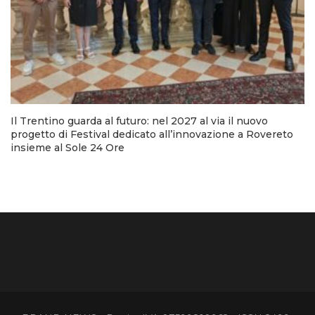
Il Trentino guarda al futuro: nel 2027 al via il nuovo
progetto di Festival dedicato all’innovazione a Rovereto
insieme al Sole 24 Ore