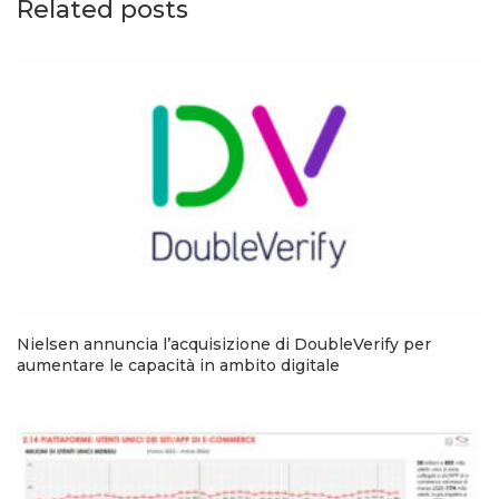
Related posts
Nielsen annuncia l’acquisizione di DoubleVerify per
aumentare le capacità in ambito digitale