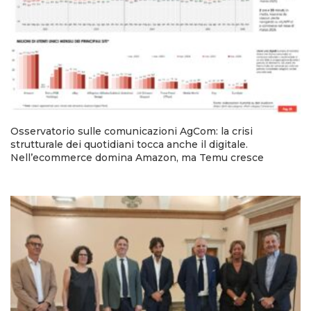
Osservatorio sulle comunicazioni AgCom: la crisi
strutturale dei quotidiani tocca anche il digitale.
Nell’ecommerce domina Amazon, ma Temu cresce