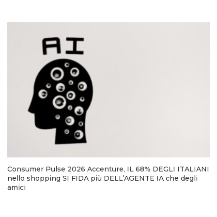
Consumer Pulse 2026 Accenture, IL 68% DEGLI ITALIANI
nello shopping SI FIDA più DELL’AGENTE IA che degli
amici