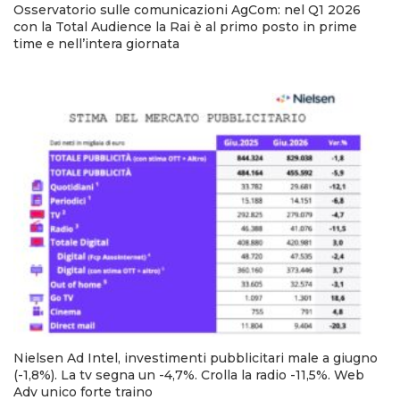
Osservatorio sulle comunicazioni AgCom: nel Q1 2026
con la Total Audience la Rai è al primo posto in prime
time e nell’intera giornata
Nielsen Ad Intel, investimenti pubblicitari male a giugno
(-1,8%). La tv segna un -4,7%. Crolla la radio -11,5%. Web
Adv unico forte traino