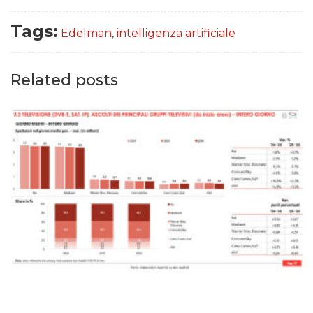
Tags:
Edelman
,
intelligenza artificiale
Related posts