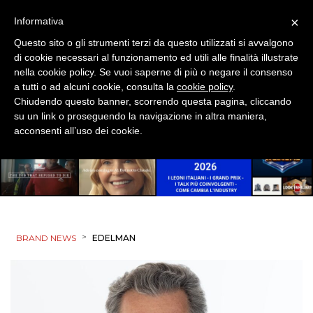
×
Informativa
Questo sito o gli strumenti terzi da questo utilizzati si avvalgono
di cookie necessari al funzionamento ed utili alle finalità illustrate
nella cookie policy. Se vuoi saperne di più o negare il consenso
a tutti o ad alcuni cookie, consulta la
cookie policy
.
Chiudendo questo banner, scorrendo questa pagina, cliccando
su un link o proseguendo la navigazione in altra maniera,
acconsenti all’uso dei cookie.
>
BRAND NEWS
EDELMAN