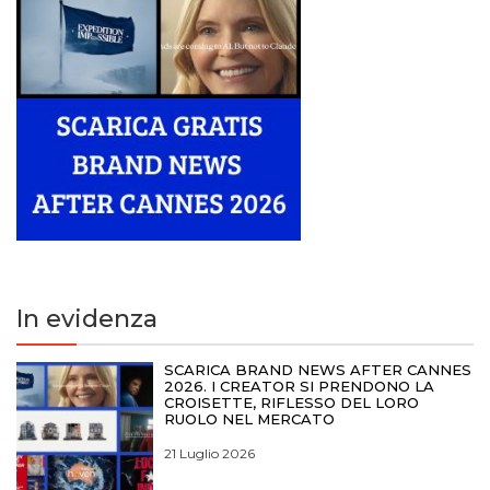
In evidenza
SCARICA BRAND NEWS AFTER CANNES
2026. I CREATOR SI PRENDONO LA
CROISETTE, RIFLESSO DEL LORO
RUOLO NEL MERCATO
21 Luglio 2026