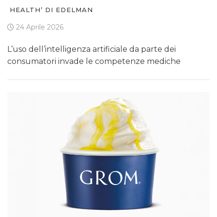
HEALTH’ DI EDELMAN
24 Aprile 2026
L’uso dell’intelligenza artificiale da parte dei
consumatori invade le competenze mediche