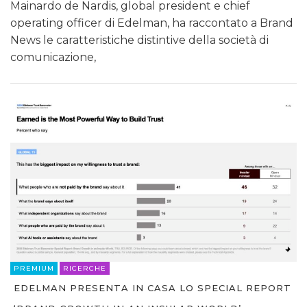
Mainardo de Nardis, global president e chief
operating officer di Edelman, ha raccontato a Brand
News le caratteristiche distintive della società di
comunicazione,
PREMIUM
RICERCHE
EDELMAN PRESENTA IN CASA LO SPECIAL REPORT