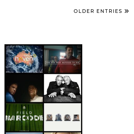
OLDER ENTRIES