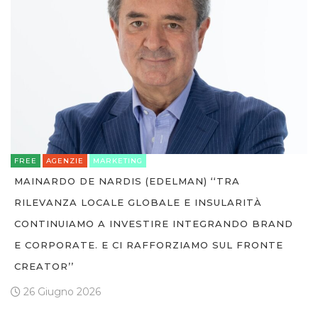
FREE
AGENZIE
MARKETING
MAINARDO DE NARDIS (EDELMAN) ‘‘TRA
RILEVANZA LOCALE GLOBALE E INSULARITÀ
CONTINUIAMO A INVESTIRE INTEGRANDO BRAND
E CORPORATE. E CI RAFFORZIAMO SUL FRONTE
CREATOR’’
26 Giugno 2026