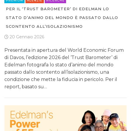
PREMIUM
AGENZIE
RICERCHE
PER IL ‘TRUST BAROMETER’ DI EDELMAN LO
STATO D’ANIMO DEL MONDO È PASSATO DALLO
SCONTENTO ALL’ISOLAZIONISMO
20 Gennaio 2026
Presentata in apertura del World Economic Forum
di Davos, l’edizione 2026 del ‘Trust Barometer’ di
Edelman fotografa lo stato d’animo del mondo
passato dallo scontento all’isolazionismo, una
condizione che mette la fiducia in pericolo. Per il
report, basato su…