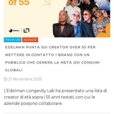
PREMIUM
AGENZIE
EDELMAN PUNTA SUI CREATOR OVER 55 PER
METTERE IN CONTATTO I BRAND CON UN
PUBBLICO CHE GENERA LA METÀ DEI CONSUMI
GLOBALI
21 Novembre 2025
L’Edelman Longevity Lab ha presentato una lista di
creator di età sopra i 55 anni testati, con cui le
aziende possono collaborare.