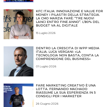
KFC ITALIA: INNOVAZIONE E VALUE FOR
MONEY I PILASTRI DELLA STRATEGIA.
LA CMO MARZIA FARÈ: “TRE NUOVI
LANCI ENTRO FINE ANNO”. L’80% DEL
BUDGET VA AL DIGITALE
15 Luglio 2026
DENTRO LA CRESCITA DI WPP MEDIA
ITALIA. LUCA VERGANI: «LA
TECNOLOGIA NON BASTA, CONTA LA
COMPRENSIONE DEL BUSINESS»
01 Luglio 2026
FARE MARKETING CREATIVO È UNA
LOTTA. FERNANDO MACHADO
RIASSUME LA SUA ESPERIENZA IN 5
CONSIGLI PER I MARKETER
26 Giugno 2026