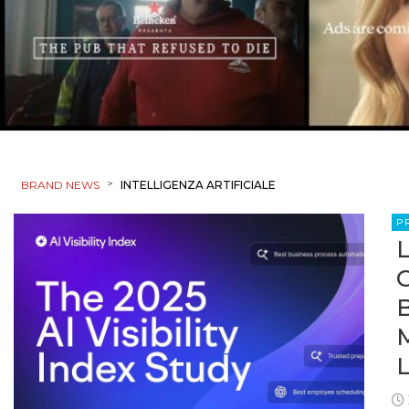
>
BRAND NEWS
INTELLIGENZA ARTIFICIALE
P