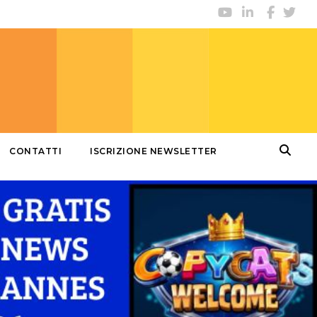
CONTATTI
ISCRIZIONE NEWSLETTER