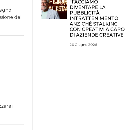
“FACCIAMO
DIVENTARE LA
tegno
PUBBLICITÀ
issione del
INTRATTENIMENTO,
ANZICHÉ STALKING.
CON CREATIVI A CAPO
DI AZIENDE CREATIVE
26 Giugno 2026
zare il