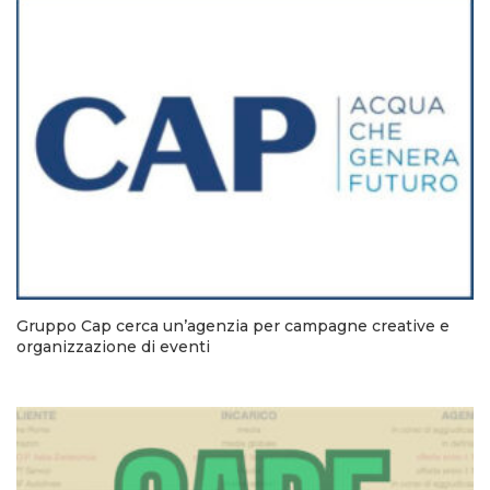
Gruppo Cap cerca un’agenzia per campagne creative e
organizzazione di eventi