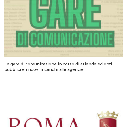
Le gare di comunicazione in corso di aziende ed enti
pubblici e i nuovi incarichi alle agenzie