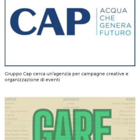
Gruppo Cap cerca un’agenzia per campagne creative e
organizzazione di eventi