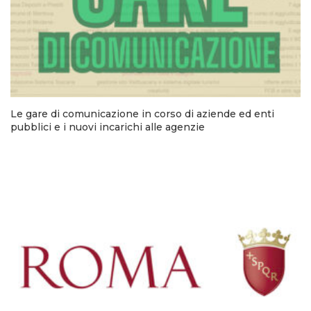
Le gare di comunicazione in corso di aziende ed enti
pubblici e i nuovi incarichi alle agenzie