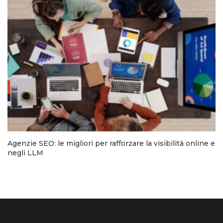
Agenzie SEO: le migliori per rafforzare la visibilità online e
negli LLM