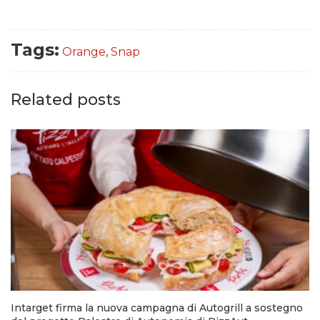
Tags:
Orange
,
Snap
Related posts
Intarget firma la nuova campagna di Autogrill a sostegno