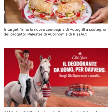
Intarget firma la nuova campagna di Autogrill a sostegno
del progetto Palestre di Autonomia di PizzAut