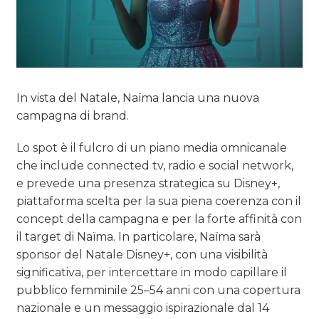
In vista del Natale, Naïma lancia una nuova
campagna di brand.
Lo spot è il fulcro di un piano media omnicanale
che include connected tv, radio e social network,
e prevede una presenza strategica su Disney+,
piattaforma scelta per la sua piena coerenza con il
concept della campagna e per la forte affinità con
il target di Naïma. In particolare, Naïma sarà
sponsor del Natale Disney+, con una visibilità
significativa, per intercettare in modo capillare il
pubblico femminile 25–54 anni con una copertura
nazionale e un messaggio ispirazionale dal 14