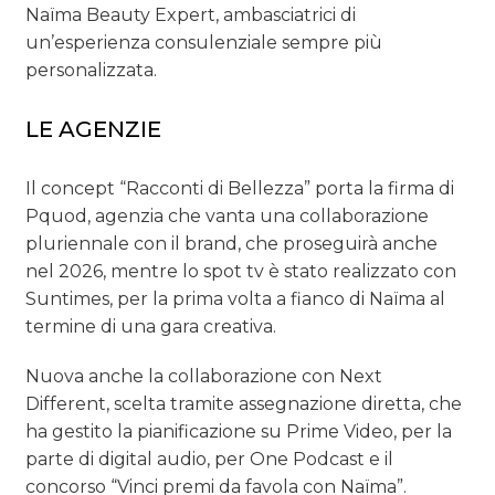
Naïma Beauty Expert, ambasciatrici di
un’esperienza consulenziale sempre più
personalizzata.
LE AGENZIE
Il concept “Racconti di Bellezza” porta la firma di
Pquod, agenzia che vanta una collaborazione
pluriennale con il brand, che proseguirà anche
nel 2026, mentre lo spot tv è stato realizzato con
Suntimes, per la prima volta a fianco di Naïma al
termine di una gara creativa.
Nuova anche la collaborazione con Next
Different, scelta tramite assegnazione diretta, che
ha gestito la pianificazione su Prime Video, per la
parte di digital audio, per One Podcast e il
concorso “Vinci premi da favola con Naïma”.