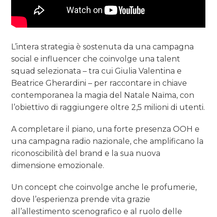
L’intera strategia è sostenuta da una campagna
social e influencer che coinvolge una talent
squad selezionata – tra cui Giulia Valentina e
Beatrice Gherardini – per raccontare in chiave
contemporanea la magia del Natale Naïma, con
l’obiettivo di raggiungere oltre 2,5 milioni di utenti.
A completare il piano, una forte presenza OOH e
una campagna radio nazionale, che amplificano la
riconoscibilità del brand e la sua nuova
dimensione emozionale.
Un concept che coinvolge anche le profumerie,
dove l’esperienza prende vita grazie
all’allestimento scenografico e al ruolo delle