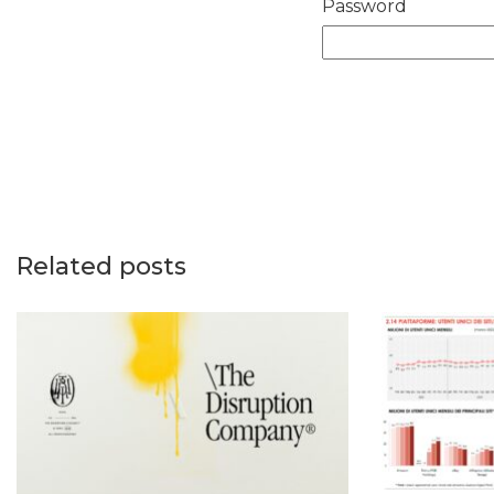
Password
Related posts