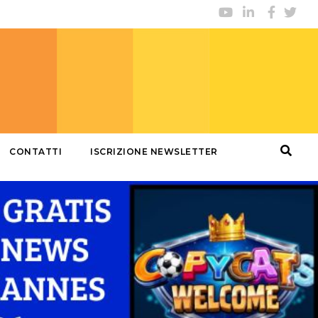
CONTATTI
ISCRIZIONE NEWSLETTER