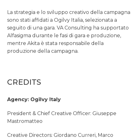
La strategia e lo sviluppo creativo della campagna
sono stati affidati a Ogilvy Italia, selezionata a
seguito di una gara. VA Consulting ha supportato
Alfasigma durante le fasi di gara e produzione,
mentre Akita è stata responsabile della
produzione della campagna.
CREDITS
Agency: Ogilvy Italy
President & Chief Creative Officer: Giuseppe
Mastromatteo
Creative Directors: Giordano Curreri, Marco