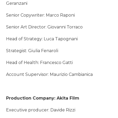
Geranzani
Senior Copywriter: Marco Raponi
Senior Art Director: Giovanni Torraco
Head of Strategy: Luca Tapognani
Strategist: Giulia Fenaroli
Head of Health: Francesco Gatti
Account Supervisor: Maurizio Cambianica
Production Company: Akita Film
Executive producer: Davide Rizzi