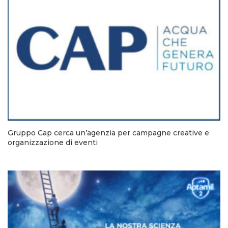
Gruppo Cap cerca un’agenzia per campagne creative e
organizzazione di eventi