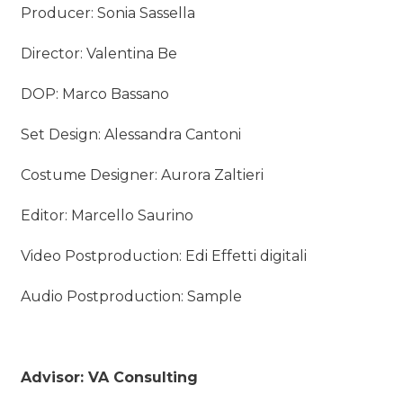
Producer: Sonia Sassella
Director: Valentina Be
DOP: Marco Bassano
Set Design: Alessandra Cantoni
Costume Designer: Aurora Zaltieri
Editor: Marcello Saurino
Video Postproduction: Edi Effetti digitali
Audio Postproduction: Sample
Advisor: VA Consulting