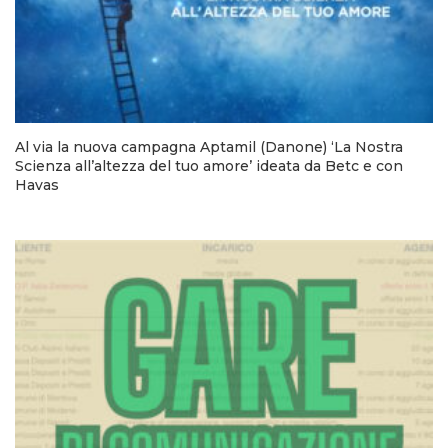
Al via la nuova campagna Aptamil (Danone) ‘La Nostra
Scienza all’altezza del tuo amore’ ideata da Betc e con
Havas