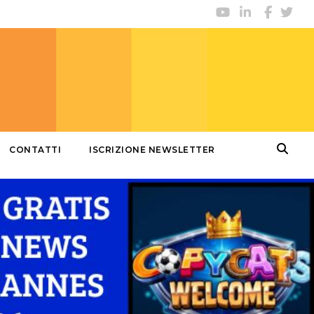
CONTATTI
ISCRIZIONE NEWSLETTER