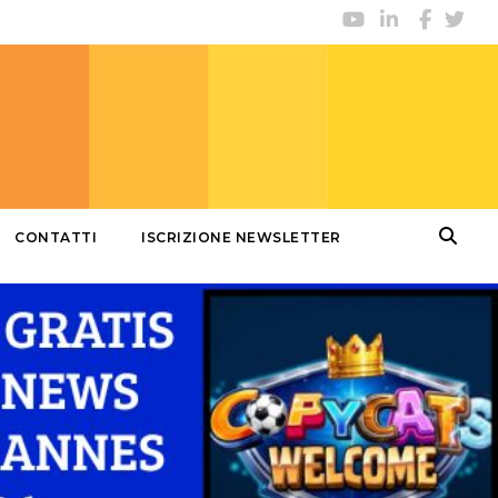
CONTATTI
ISCRIZIONE NEWSLETTER