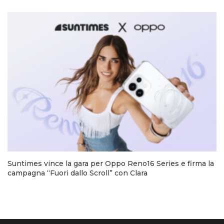
Suntimes vince la gara per Oppo Reno16 Series e firma la
campagna “Fuori dallo Scroll” con Clara