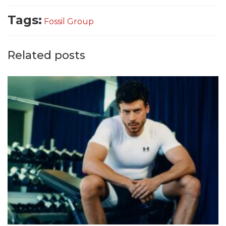
Tags:
Fossil Group
Related posts