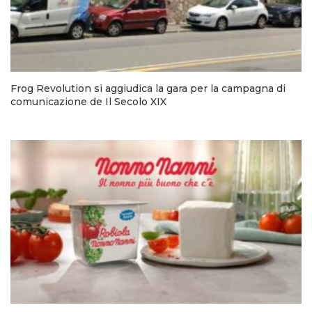
Frog Revolution si aggiudica la gara per la campagna di
comunicazione de Il Secolo XIX