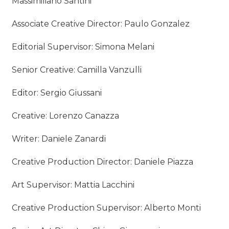
Massimiliano Santini
Associate Creative Director: Paulo Gonzalez
Editorial Supervisor: Simona Melani
Senior Creative: Camilla Vanzulli
Editor: Sergio Giussani
Creative: Lorenzo Canazza
Writer: Daniele Zanardi
Creative Production Director: Daniele Piazza
Art Supervisor: Mattia Lacchini
Creative Production Supervisor: Alberto Monti