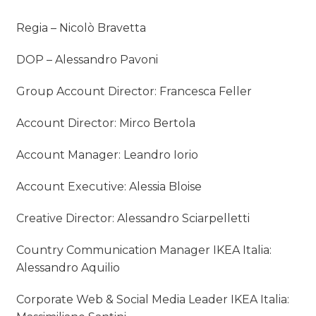
Regia – Nicolò Bravetta
DOP – Alessandro Pavoni
Group Account Director: Francesca Feller
Account Director: Mirco Bertola
Account Manager: Leandro Iorio
Account Executive: Alessia Bloise
Creative Director: Alessandro Sciarpelletti
Country Communication Manager IKEA Italia:
Alessandro Aquilio
Corporate Web & Social Media Leader IKEA Italia: