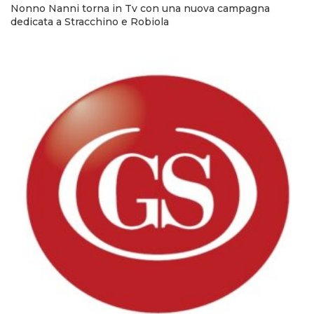
Nonno Nanni torna in Tv con una nuova campagna
dedicata a Stracchino e Robiola