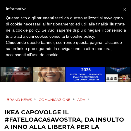
×
Informativa
Questo sito o gli strumenti terzi da questo utilizzati si avvalgono
di cookie necessari al funzionamento ed utili alle finalità illustrate
nella cookie policy. Se vuoi saperne di più o negare il consenso a
tutti o ad alcuni cookie, consulta la
cookie policy
.
Chiudendo questo banner, scorrendo questa pagina, cliccando
su un link o proseguendo la navigazione in altra maniera,
acconsenti all’uso dei cookie.
>
>
>
BRAND NEWS
COMUNICAZIONE
ADV
IKEA CAPOVOLGE IL
#FATELOACASAVOSTRA, DA INSULTO
A INNO ALLA LIBERTÀ PER LA