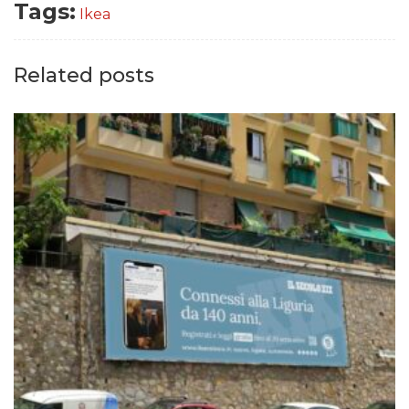
Tags:
Ikea
Related posts