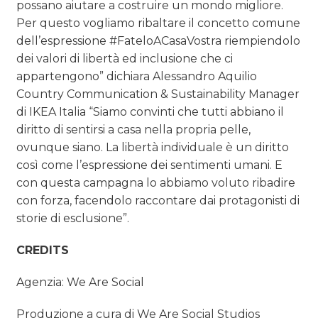
possano aiutare a costruire un mondo migliore.
Per questo vogliamo ribaltare il concetto comune
dell’espressione #FateloACasaVostra riempiendolo
dei valori di libertà ed inclusione che ci
appartengono” dichiara Alessandro Aquilio
Country Communication & Sustainability Manager
di IKEA Italia “Siamo convinti che tutti abbiano il
diritto di sentirsi a casa nella propria pelle,
ovunque siano. La libertà individuale è un diritto
così come l’espressione dei sentimenti umani. E
con questa campagna lo abbiamo voluto ribadire
con forza, facendolo raccontare dai protagonisti di
storie di esclusione”.
CREDITS
Agenzia: We Are Social
Produzione a cura di We Are Social Studios