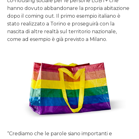
co-housing sociale per le persone LGBT+ che
hanno dovuto abbandonare la propria abitazione
dopo il coming out. Il primo esempio italiano è
stato realizzato a Torino e proseguirà con la
nascita di altre realtà sul territorio nazionale,
come ad esempio è già previsto a Milano.
“Crediamo che le parole siano importanti e