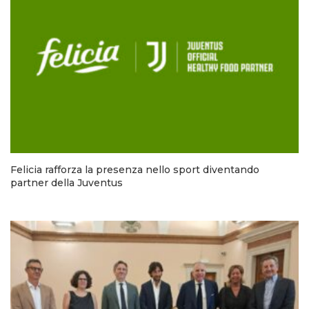
Felicia rafforza la presenza nello sport diventando
partner della Juventus