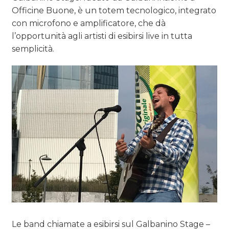
Officine Buone, è un totem tecnologico, integrato
con microfono e amplificatore, che dà
l’opportunità agli artisti di esibirsi live in tutta
semplicità.
Le band chiamate a esibirsi sul Galbanino Stage –