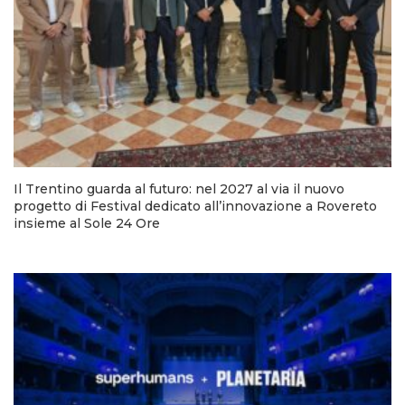
Il Trentino guarda al futuro: nel 2027 al via il nuovo
progetto di Festival dedicato all’innovazione a Rovereto
insieme al Sole 24 Ore