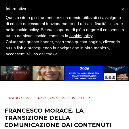
×
Informativa
Questo sito o gli strumenti terzi da questo utilizzati si avvalgono
di cookie necessari al funzionamento ed utili alle finalità illustrate
nella cookie policy. Se vuoi saperne di più o negare il consenso a
tutti o ad alcuni cookie, consulta la
cookie policy
.
Chiudendo questo banner, scorrendo questa pagina, cliccando
su un link o proseguendo la navigazione in altra maniera,
acconsenti all’uso dei cookie.
>
>
>
BRAND NEWS
POINT OF VIEW
INSIGHT
FRANCESCO MORACE. LA
TRANSIZIONE DELLA
COMUNICAZIONE DAI CONTENUTI