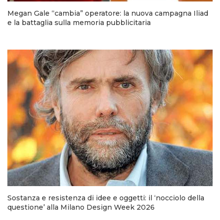
Megan Gale “cambia” operatore: la nuova campagna Iliad
e la battaglia sulla memoria pubblicitaria
Sostanza e resistenza di idee e oggetti: il ‘nocciolo della
questione’ alla Milano Design Week 2026