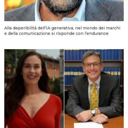
Alla deperibilità dell’IA generativa, nel mondo dei marchi
e della comunicazione si risponde con l’endurance