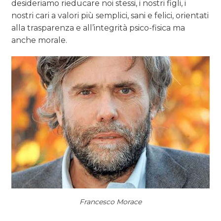
desideriamo rieducare noi stessi, i nostri figli, i
nostri cari a valori più semplici, sani e felici, orientati
alla trasparenza e all’integrità psico-fisica ma
anche morale.
Francesco Morace