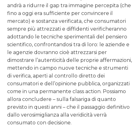
andrà a ridurre il gap tra immagine percepita (che
fino a oggi era sufficiente per convincere il
mercato) e sostanza verificata, che consumatori
sempre più attrezzati e diffidenti verificheranno
adottando le tecniche sperimentali del pensiero
scientifico, confrontandosi tra di loro: le aziende e
le agenzie dovranno cioè attrezzarsi per
dimostrare l’autenticità delle proprie affermazioni,
mettendo in campo nuove tecniche e strumenti
di verifica, aperti al controllo diretto dei
consumatori e dell’opinione pubblica, organizzati
come in una permanente class action. Possiamo
allora concludere – sulla falsariga di quanto
previsto in questi anni – che il passaggio definitivo
dallo verosimiglianza alla veridicità verrà
consumato con decisione.