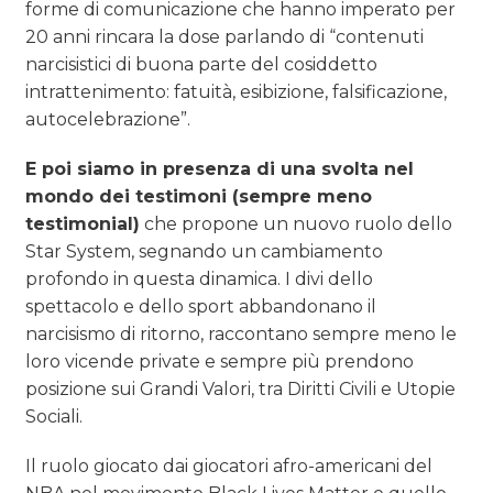
forme di comunicazione che hanno imperato per
20 anni rincara la dose parlando di “contenuti
narcisistici di buona parte del cosiddetto
intrattenimento: fatuità, esibizione, falsificazione,
autocelebrazione”.
E poi siamo in presenza di una svolta nel
mondo dei testimoni (sempre meno
testimonial)
che propone un nuovo ruolo dello
Star System, segnando un cambiamento
profondo in questa dinamica. I divi dello
spettacolo e dello sport abbandonano il
narcisismo di ritorno, raccontano sempre meno le
loro vicende private e sempre più prendono
posizione sui Grandi Valori, tra Diritti Civili e Utopie
Sociali.
Il ruolo giocato dai giocatori afro-americani del