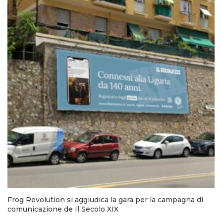
Frog Revolution si aggiudica la gara per la campagna di
comunicazione de Il Secolo XIX