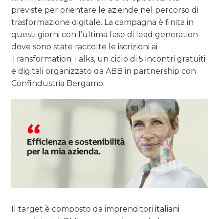
previste per orientare le aziende nel percorso di
trasformazione digitale. La campagna è finita in
questi giorni con l’ultima fase di lead generation
dove sono state raccolte le iscrizioni ai
Transformation Talks, un ciclo di 5 incontri gratuiti
e digitali organizzato da ABB in partnership con
Confindustria Bergamo.
Il target è composto da imprenditori italiani