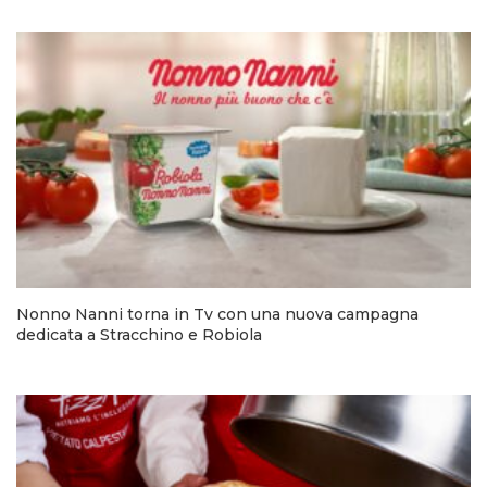
Nonno Nanni torna in Tv con una nuova campagna
dedicata a Stracchino e Robiola