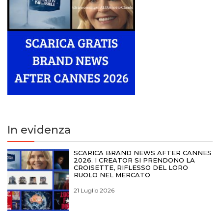
In evidenza
SCARICA BRAND NEWS AFTER CANNES
2026. I CREATOR SI PRENDONO LA
CROISETTE, RIFLESSO DEL LORO
RUOLO NEL MERCATO
21 Luglio 2026