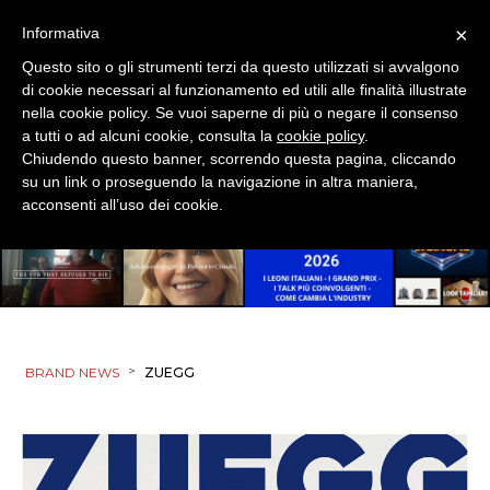
×
Informativa
Questo sito o gli strumenti terzi da questo utilizzati si avvalgono
di cookie necessari al funzionamento ed utili alle finalità illustrate
nella cookie policy. Se vuoi saperne di più o negare il consenso
a tutti o ad alcuni cookie, consulta la
cookie policy
.
Chiudendo questo banner, scorrendo questa pagina, cliccando
su un link o proseguendo la navigazione in altra maniera,
acconsenti all’uso dei cookie.
>
BRAND NEWS
ZUEGG