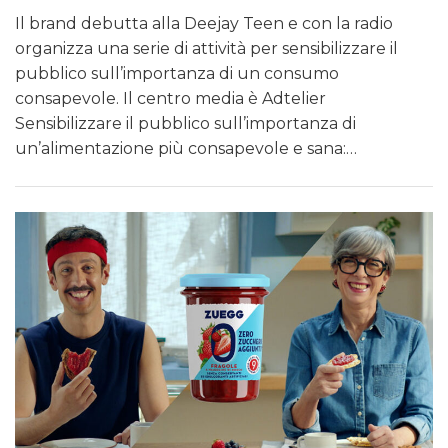
Il brand debutta alla Deejay Teen e con la radio
organizza una serie di attività per sensibilizzare il
pubblico sull’importanza di un consumo
consapevole. Il centro media è Adtelier
Sensibilizzare il pubblico sull’importanza di
un’alimentazione più consapevole e sana:…