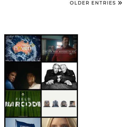
OLDER ENTRIES