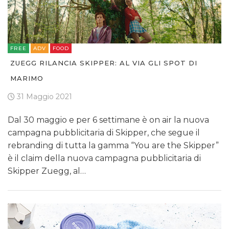
FREE
ADV
FOOD
ZUEGG RILANCIA SKIPPER: AL VIA GLI SPOT DI
MARIMO
31 Maggio 2021
Dal 30 maggio e per 6 settimane è on air la nuova
campagna pubblicitaria di Skipper, che segue il
rebranding di tutta la gamma “You are the Skipper”
è il claim della nuova campagna pubblicitaria di
Skipper Zuegg, al…