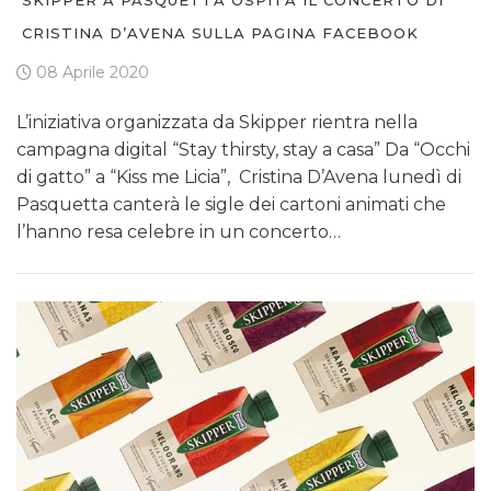
CRISTINA D’AVENA SULLA PAGINA FACEBOOK
08 Aprile 2020
L’iniziativa organizzata da Skipper rientra nella
campagna digital “Stay thirsty, stay a casa” Da “Occhi
di gatto” a “Kiss me Licia”, Cristina D’Avena lunedì di
Pasquetta canterà le sigle dei cartoni animati che
l’hanno resa celebre in un concerto…