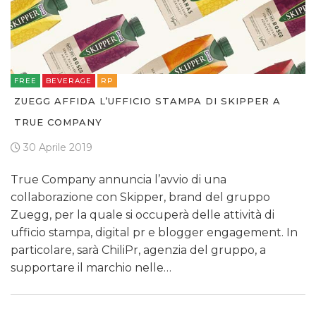
FREE
BEVERAGE
RP
ZUEGG AFFIDA L’UFFICIO STAMPA DI SKIPPER A
TRUE COMPANY
30 Aprile 2019
True Company annuncia l’avvio di una
collaborazione con Skipper, brand del gruppo
Zuegg, per la quale si occuperà delle attività di
ufficio stampa, digital pr e blogger engagement. In
particolare, sarà ChiliPr, agenzia del gruppo, a
supportare il marchio nelle…