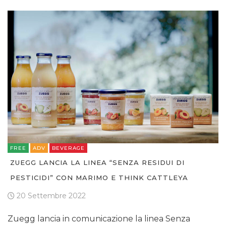
FREE
ADV
BEVERAGE
ZUEGG LANCIA LA LINEA “SENZA RESIDUI DI
PESTICIDI” CON MARIMO E THINK CATTLEYA
20 Settembre 2022
Zuegg lancia in comunicazione la linea Senza