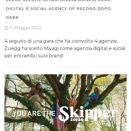
DIGITAL E SOCIAL AGENCY OF RECORD DOPO
GARA
11 Maggio 2022
A seguito di una gara che ha coinvolto 4 agenzie,
Zuegg ha scelto Miyagi come agenzia digital e social
per entrambi i suoi brand