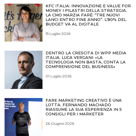
KFC ITALIA: INNOVAZIONE E VALUE FOR
MONEY I PILASTRI DELLA STRATEGIA.
LA CMO MARZIA FARÈ: “TRE NUOVI
LANCI ENTRO FINE ANNO”. L’80% DEL
BUDGET VA AL DIGITALE
15 Luglio 2026
DENTRO LA CRESCITA DI WPP MEDIA
ITALIA. LUCA VERGANI: «LA
TECNOLOGIA NON BASTA, CONTA LA
COMPRENSIONE DEL BUSINESS»
01 Luglio 2026
FARE MARKETING CREATIVO È UNA
LOTTA. FERNANDO MACHADO
RIASSUME LA SUA ESPERIENZA IN 5
CONSIGLI PER I MARKETER
26 Giugno 2026