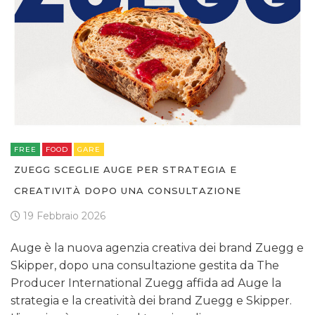
FREE
FOOD
GARE
ZUEGG SCEGLIE AUGE PER STRATEGIA E
CREATIVITÀ DOPO UNA CONSULTAZIONE
19 Febbraio 2026
Auge è la nuova agenzia creativa dei brand Zuegg e
Skipper, dopo una consultazione gestita da The
Producer International Zuegg affida ad Auge la
strategia e la creatività dei brand Zuegg e Skipper.