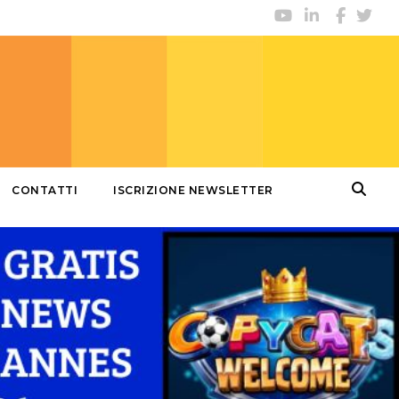
CONTATTI
ISCRIZIONE NEWSLETTER