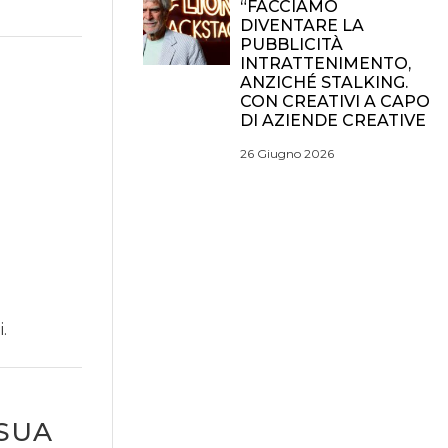
“FACCIAMO
DIVENTARE LA
PUBBLICITÀ
INTRATTENIMENTO,
ANZICHÉ STALKING.
CON CREATIVI A CAPO
DI AZIENDE CREATIVE
26 Giugno 2026
.
 SUA