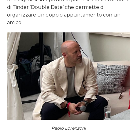
di Tinder ‘Double Date’ che permette di
organizzare un doppio appuntamento con un
amico.
Paolo Lorenzoni