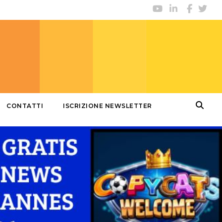
CONTATTI
ISCRIZIONE NEWSLETTER