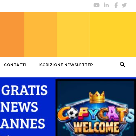
CONTATTI
ISCRIZIONE NEWSLETTER