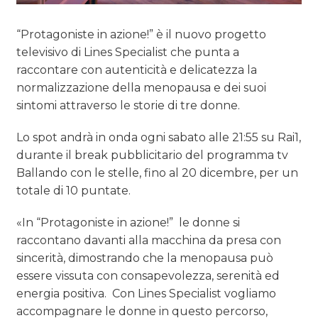
“Protagoniste in azione!” è il nuovo progetto
televisivo di Lines Specialist che punta a
raccontare con autenticità e delicatezza la
normalizzazione della menopausa e dei suoi
sintomi attraverso le storie di tre donne.
Lo spot andrà in onda ogni sabato alle 21:55 su Rai1,
durante il break pubblicitario del programma tv
Ballando con le stelle, fino al 20 dicembre, per un
totale di 10 puntate.
«In “Protagoniste in azione!” le donne si
raccontano davanti alla macchina da presa con
sincerità, dimostrando che la menopausa può
essere vissuta con consapevolezza, serenità ed
energia positiva. Con Lines Specialist vogliamo
accompagnare le donne in questo percorso,