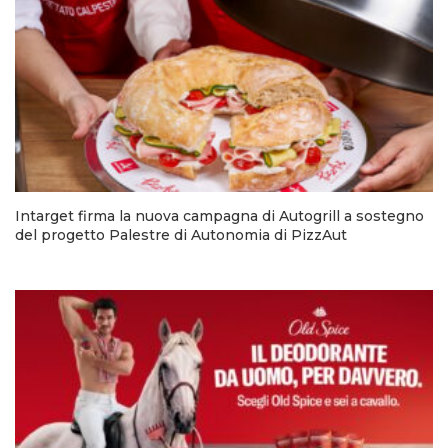
Intarget firma la nuova campagna di Autogrill a sostegno
del progetto Palestre di Autonomia di PizzAut