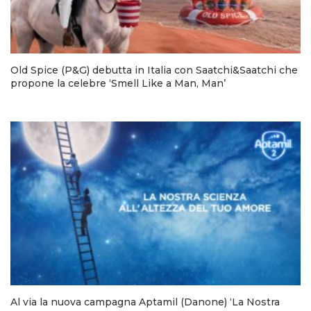
Old Spice (P&G) debutta in Italia con Saatchi&Saatchi che
propone la celebre ‘Smell Like a Man, Man’
Al via la nuova campagna Aptamil (Danone) ‘La Nostra