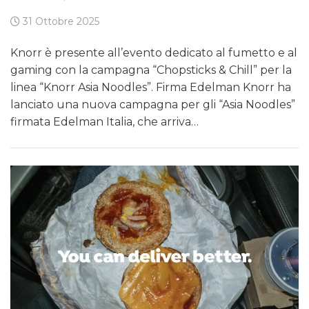
31 Ottobre 2025
Knorr è presente all’evento dedicato al fumetto e al
gaming con la campagna “Chopsticks & Chill” per la
linea “Knorr Asia Noodles”. Firma Edelman Knorr ha
lanciato una nuova campagna per gli “Asia Noodles”
firmata Edelman Italia, che arriva…