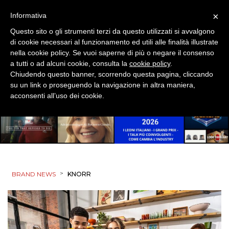
×
Informativa
Questo sito o gli strumenti terzi da questo utilizzati si avvalgono
di cookie necessari al funzionamento ed utili alle finalità illustrate
nella cookie policy. Se vuoi saperne di più o negare il consenso
a tutti o ad alcuni cookie, consulta la
cookie policy
.
Chiudendo questo banner, scorrendo questa pagina, cliccando
su un link o proseguendo la navigazione in altra maniera,
acconsenti all’uso dei cookie.
>
BRAND NEWS
KNORR