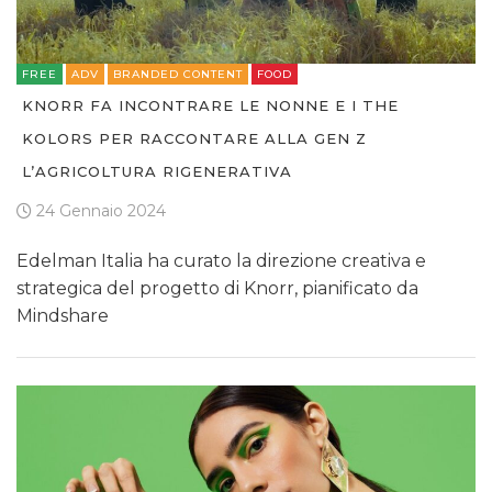
FREE
ADV
BRANDED CONTENT
FOOD
KNORR FA INCONTRARE LE NONNE E I THE
KOLORS PER RACCONTARE ALLA GEN Z
L’AGRICOLTURA RIGENERATIVA
24 Gennaio 2024
Edelman Italia ha curato la direzione creativa e
strategica del progetto di Knorr, pianificato da
Mindshare