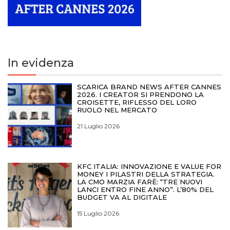
In evidenza
SCARICA BRAND NEWS AFTER CANNES
2026. I CREATOR SI PRENDONO LA
CROISETTE, RIFLESSO DEL LORO
RUOLO NEL MERCATO
21 Luglio 2026
KFC ITALIA: INNOVAZIONE E VALUE FOR
MONEY I PILASTRI DELLA STRATEGIA.
LA CMO MARZIA FARÈ: “TRE NUOVI
LANCI ENTRO FINE ANNO”. L’80% DEL
BUDGET VA AL DIGITALE
15 Luglio 2026