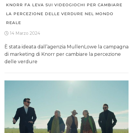
KNORR FA LEVA SUI VIDEOGIOCHI PER CAMBIARE
LA PERCEZIONE DELLE VERDURE NEL MONDO
REALE
14 Marzo 2024
È stata ideata dall’agenzia MullenLowe la campagna
di marketing di Knorr per cambiare la percezione
delle verdure