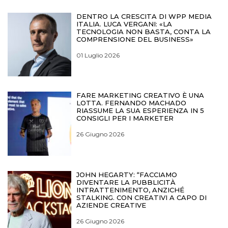
DENTRO LA CRESCITA DI WPP MEDIA
ITALIA. LUCA VERGANI: «LA
TECNOLOGIA NON BASTA, CONTA LA
COMPRENSIONE DEL BUSINESS»
01 Luglio 2026
FARE MARKETING CREATIVO È UNA
LOTTA. FERNANDO MACHADO
RIASSUME LA SUA ESPERIENZA IN 5
CONSIGLI PER I MARKETER
26 Giugno 2026
JOHN HEGARTY: “FACCIAMO
DIVENTARE LA PUBBLICITÀ
INTRATTENIMENTO, ANZICHÉ
STALKING. CON CREATIVI A CAPO DI
AZIENDE CREATIVE
26 Giugno 2026