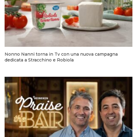
Nonno Nanni torna in Tv con una nuova campagna
dedicata a Stracchino e Robiola