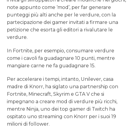
note appunto come ‘mod’, per far generare
punteggi più alti anche per le verdure, con la
partecipazione dei gamer invitati a firmare una
petizione che esorta gli editori a rivalutare le
verdure.
In Fortnite, per esempio, consumare verdure
come i cavoli fa guadagnare 10 punti, mentre
mangiare carne ne fa guadagnare 15.
Per accelerare i tempi, intanto, Unilever, casa
madre di Knorr, ha siglato una partnership con
Fortnite, Minecraft, Skyrim e GTA V che si
impegnano a creare mod di verdure più ricchi,
mentre Ninja, uno dei top gamer di Twitch ha
ospitato uno streaming con Knorr per i suoi 19
milioni di follower.