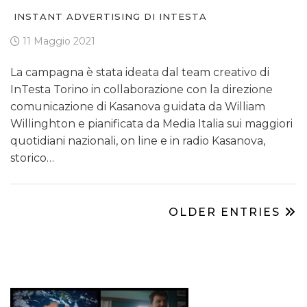
INSTANT ADVERTISING DI INTESTA
11 Maggio 2021
La campagna è stata ideata dal team creativo di
InTesta Torino in collaborazione con la direzione
comunicazione di Kasanova guidata da William
Willinghton e pianificata da Media Italia sui maggiori
quotidiani nazionali, on line e in radio Kasanova,
storico…
OLDER ENTRIES