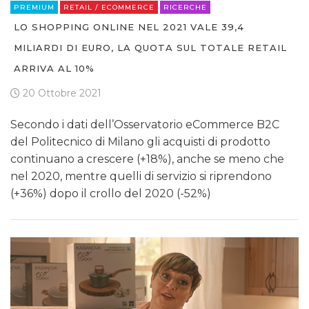
PREMIUM
RETAIL / ECOMMERCE
RICERCHE
LO SHOPPING ONLINE NEL 2021 VALE 39,4
MILIARDI DI EURO, LA QUOTA SUL TOTALE RETAIL
ARRIVA AL 10%
20 Ottobre 2021
Secondo i dati dell’Osservatorio eCommerce B2C
del Politecnico di Milano gli acquisti di prodotto
continuano a crescere (+18%), anche se meno che
nel 2020, mentre quelli di servizio si riprendono
(+36%) dopo il crollo del 2020 (-52%)