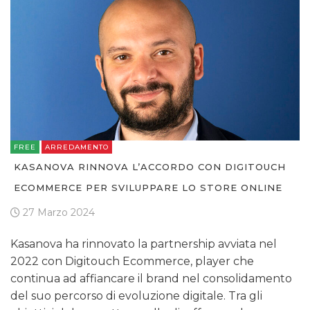
FREE
ARREDAMENTO
KASANOVA RINNOVA L’ACCORDO CON DIGITOUCH
ECOMMERCE PER SVILUPPARE LO STORE ONLINE
27 Marzo 2024
Kasanova ha rinnovato la partnership avviata nel
2022 con Digitouch Ecommerce, player che
continua ad affiancare il brand nel consolidamento
del suo percorso di evoluzione digitale. Tra gli