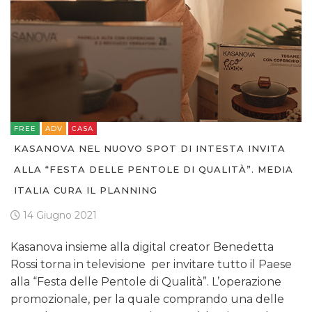
FREE
ADV
CASA
KASANOVA NEL NUOVO SPOT DI INTESTA INVITA
ALLA “FESTA DELLE PENTOLE DI QUALITÀ”. MEDIA
ITALIA CURA IL PLANNING
14 Giugno 2021
Kasanova insieme alla digital creator Benedetta
Rossi torna in televisione per invitare tutto il Paese
alla “Festa delle Pentole di Qualità”. L’operazione
promozionale, per la quale comprando una delle