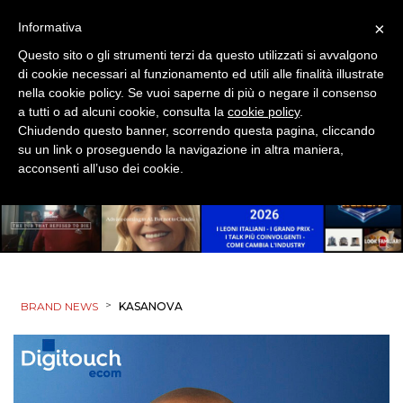
×
Informativa
Questo sito o gli strumenti terzi da questo utilizzati si avvalgono
di cookie necessari al funzionamento ed utili alle finalità illustrate
nella cookie policy. Se vuoi saperne di più o negare il consenso
a tutti o ad alcuni cookie, consulta la
cookie policy
.
Chiudendo questo banner, scorrendo questa pagina, cliccando
su un link o proseguendo la navigazione in altra maniera,
acconsenti all’uso dei cookie.
>
BRAND NEWS
KASANOVA