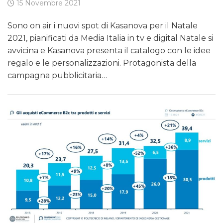
15 Novembre 2021
Sono on air i nuovi spot di Kasanova per il Natale
2021, pianificati da Media Italia in tv e digital Natale si
avvicina e Kasanova presenta il catalogo con le idee
regalo e le personalizzazioni. Protagonista della
campagna pubblicitaria…