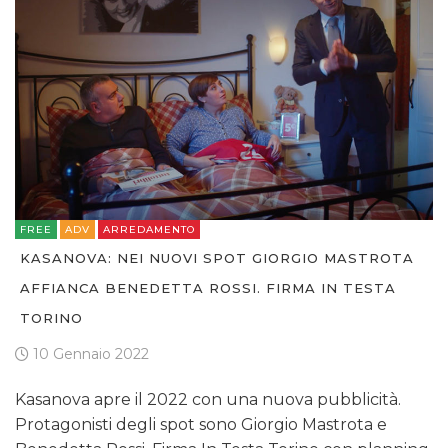
FREE
ADV
ARREDAMENTO
KASANOVA: NEI NUOVI SPOT GIORGIO MASTROTA
AFFIANCA BENEDETTA ROSSI. FIRMA IN TESTA
TORINO
10 Gennaio 2022
Kasanova apre il 2022 con una nuova pubblicità.
Protagonisti degli spot sono Giorgio Mastrota e