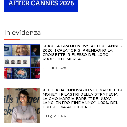
In evidenza
SCARICA BRAND NEWS AFTER CANNES
2026. I CREATOR SI PRENDONO LA
CROISETTE, RIFLESSO DEL LORO
RUOLO NEL MERCATO
21 Luglio 2026
KFC ITALIA: INNOVAZIONE E VALUE FOR
MONEY I PILASTRI DELLA STRATEGIA.
LA CMO MARZIA FARÈ: “TRE NUOVI
LANCI ENTRO FINE ANNO”. L’80% DEL
BUDGET VA AL DIGITALE
15 Luglio 2026