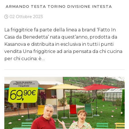
ARMANDO TESTA TORINO DIVISIONE INTESTA
02 Ottobre 2023
La friggitrice fa parte della linea a brand ‘Fatto In
Casa da Benedetta’ nata quest’anno, prodotta da
Kasanova e distribuita in esclusiva in tutti i punti
vendita Una friggitrice ad aria pensata da chi cucina
per chi cucina: è…