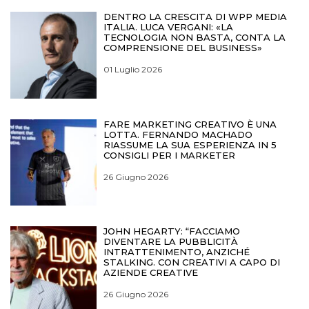
DENTRO LA CRESCITA DI WPP MEDIA
ITALIA. LUCA VERGANI: «LA
TECNOLOGIA NON BASTA, CONTA LA
COMPRENSIONE DEL BUSINESS»
01 Luglio 2026
FARE MARKETING CREATIVO È UNA
LOTTA. FERNANDO MACHADO
RIASSUME LA SUA ESPERIENZA IN 5
CONSIGLI PER I MARKETER
26 Giugno 2026
JOHN HEGARTY: “FACCIAMO
DIVENTARE LA PUBBLICITÀ
INTRATTENIMENTO, ANZICHÉ
STALKING. CON CREATIVI A CAPO DI
AZIENDE CREATIVE
26 Giugno 2026