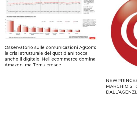
Osservatorio sulle comunicazioni AgCom:
la crisi strutturale dei quotidiani tocca
anche il digitale. Nell’ecommerce domina
Amazon, ma Temu cresce
NEWPRINCES 
MARCHIO STO
DALL’AGENZ