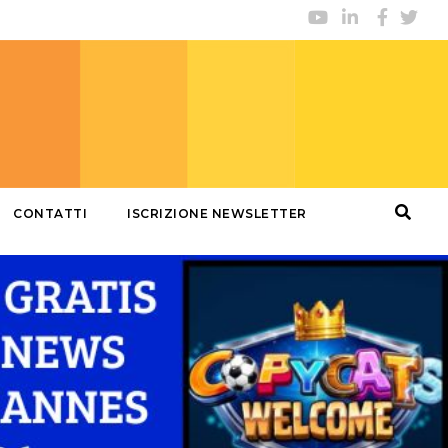
CONTATTI
ISCRIZIONE NEWSLETTER