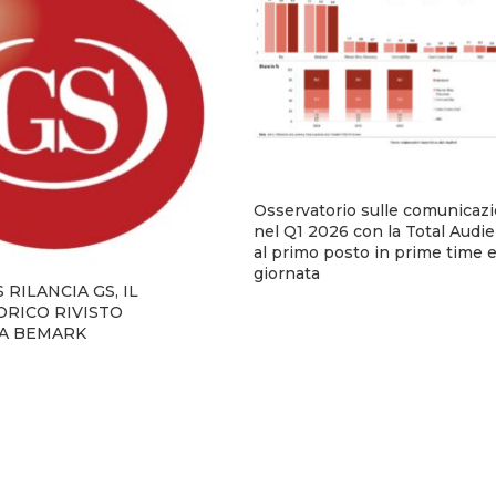
Osservatorio sulle comunicaz
nel Q1 2026 con la Total Audie
al primo posto in prime time e 
giornata
RILANCIA GS, IL
RICO RIVISTO
IA BEMARK