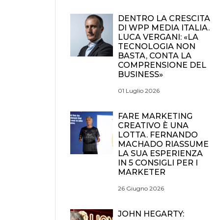
DENTRO LA CRESCITA
DI WPP MEDIA ITALIA.
LUCA VERGANI: «LA
TECNOLOGIA NON
BASTA, CONTA LA
COMPRENSIONE DEL
BUSINESS»
01 Luglio 2026
FARE MARKETING
CREATIVO È UNA
LOTTA. FERNANDO
MACHADO RIASSUME
LA SUA ESPERIENZA
IN 5 CONSIGLI PER I
MARKETER
26 Giugno 2026
JOHN HEGARTY: