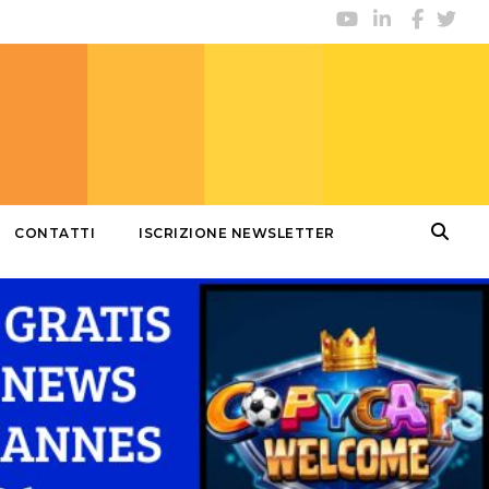
CONTATTI
ISCRIZIONE NEWSLETTER